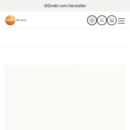
Direkt vom Hersteller