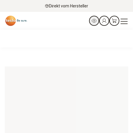
Direkt vom Hersteller