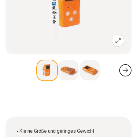
Kleine Größe und geringes Gewicht