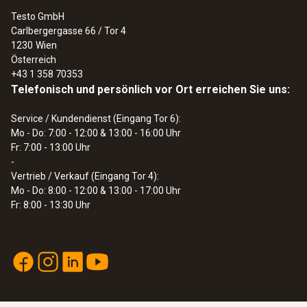
Testo GmbH
Carlbergergasse 66 / Tor 4
1230
Wien
Österreich
+43 1 358 70353
Telefonisch und persönlich vor Ort erreichen Sie uns:
Service / Kundendienst (Eingang Tor 6):
Mo - Do: 7:00 - 12:00 & 13:00 - 16:00 Uhr
Fr: 7:00 - 13:00 Uhr
-
Vertrieb / Verkauf (Eingang Tor 4):
Mo - Do: 8:00 - 12:00 & 13:00 - 17:00 Uhr
Fr: 8:00 - 13:30 Uhr