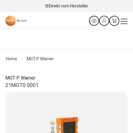
Direkt vom Hersteller
Home
MGT-P Warner
MGT-P Warner
21MGT0 0001