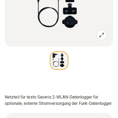
Netzteil für testo Saveris 2-WLAN-Datenlogger für
optionale, externe Stromversorgung der Funk-Datenlogger