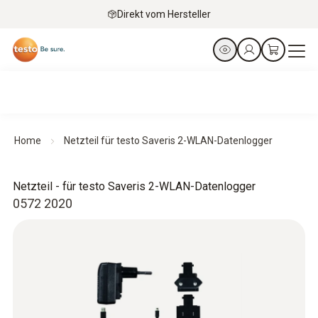
Direkt vom Hersteller
Home
Netzteil für testo Saveris 2-WLAN-Datenlogger
Netzteil - für testo Saveris 2-WLAN-Datenlogger
0572 2020