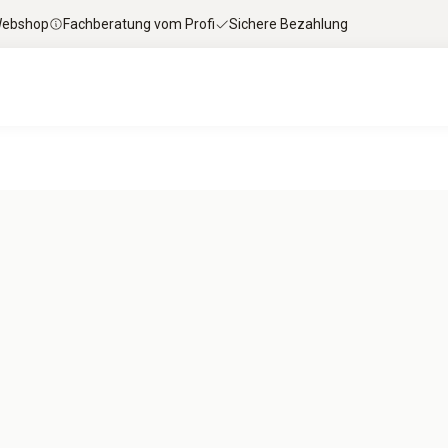
 Webshop
Fachberatung vom Profi
Sichere Bezahlung