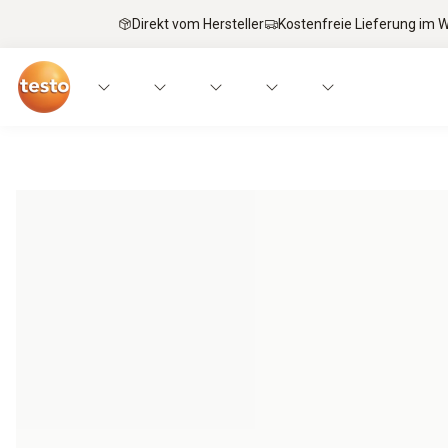
Direkt vom Hersteller
Kostenfreie Lieferung im