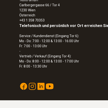
Carlbergergasse 66 / Tor 4
1230
Wien
Österreich
+43 1 358 70353
Telefonisch und persönlich vor Ort erreichen Si
Service / Kundendienst (Eingang Tor 6):
Mo - Do: 7:00 - 12:00 & 13:00 - 16:00 Uhr
Fr: 7:00 - 13:00 Uhr
-
Vertrieb / Verkauf (Eingang Tor 4):
Mo - Do: 8:00 - 12:00 & 13:00 - 17:00 Uhr
Fr: 8:00 - 13:30 Uhr