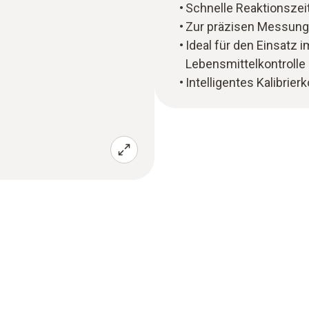
Schnelle Reaktionszei
Zur präzisen Messung
Ideal für den Einsatz i
Lebensmittelkontrolle
Intelligentes Kalibrie