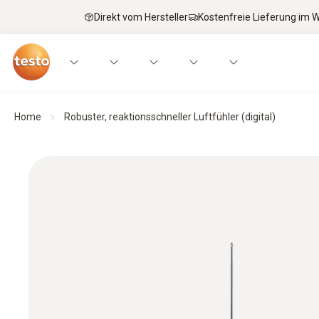
Direkt vom Hersteller
Kostenfreie Lieferung im
Home
Robuster, reaktionsschneller Luftfühler (digital)