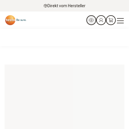
Direkt vom Hersteller