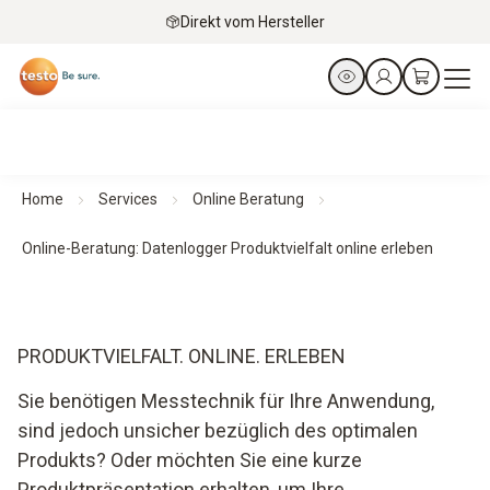
Direkt vom Hersteller
Home
Services
Online Beratung
Online-Beratung: Datenlogger Produktvielfalt online erleben
PRODUKTVIELFALT. ONLINE. ERLEBEN
Sie benötigen Messtechnik für Ihre Anwendung,
sind jedoch unsicher bezüglich des optimalen
Produkts? Oder möchten Sie eine kurze
Produktpräsentation erhalten, um Ihre