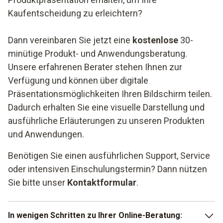
Kaufentscheidung zu erleichtern?​
Dann vereinbaren Sie jetzt eine
kostenlose
30-
minütige Produkt- und Anwendungsberatung.
Unsere erfahrenen Berater stehen Ihnen zur
Verfügung und können über digitale
Präsentationsmöglichkeiten Ihren Bildschirm teilen.
Dadurch erhalten Sie eine visuelle Darstellung und
ausführliche Erläuterungen zu unseren Produkten
und Anwendungen.
Benötigen Sie einen ausführlichen Support, Service
oder intensiven Einschulungstermin? Dann nützen
Sie bitte unser
Kontaktformular
.
In wenigen Schritten zu Ihrer Online-Beratung: