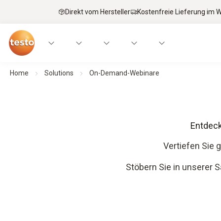
Direkt vom Hersteller
Kostenfreie Lieferung im
Home
Solutions
On-Demand-Webinare
Entdeck
Vertiefen Sie 
Stöbern Sie in unserer S