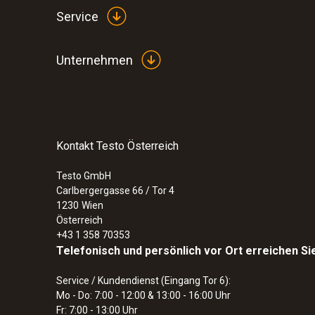
Service
Unternehmen
Kontakt Testo Österreich
Testo GmbH
Carlbergergasse 66 / Tor 4
1230
Wien
Österreich
+43 1 358 70353
Telefonisch und persönlich vor Ort erreichen Si
Service / Kundendienst (Eingang Tor 6):
Mo - Do: 7:00 - 12:00 & 13:00 - 16:00 Uhr
Fr: 7:00 - 13:00 Uhr