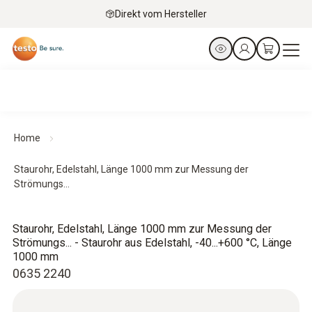
Direkt vom Hersteller
Home
Staurohr, Edelstahl, Länge 1000 mm zur Messung der
Strömungs...
Staurohr, Edelstahl, Länge 1000 mm zur Messung der
Strömungs... - Staurohr aus Edelstahl, -40...+600 °C, Länge
1000 mm
0635 2240