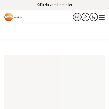
Direkt vom Hersteller