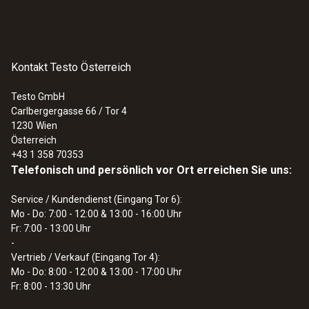
Kontakt Testo Österreich
Testo GmbH
Carlbergergasse 66 / Tor 4
1230
Wien
Österreich
+43 1 358 70353
Telefonisch und persönlich vor Ort erreichen Sie uns:
:
0560 1108
testo 110 - Temperaturmessgerät
Service / Kundendienst (Eingang Tor 6):
Mo - Do: 7:00 - 12:00 & 13:00 - 16:00 Uhr
Fr: 7:00 - 13:00 Uhr
-
Vertrieb / Verkauf (Eingang Tor 4):
Mo - Do: 8:00 - 12:00 & 13:00 - 17:00 Uhr
Fr: 8:00 - 13:30 Uhr