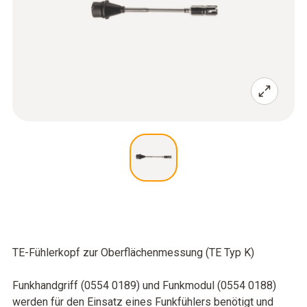
TE-Fühlerkopf zur Oberflächenmessung (TE Typ K)
Funkhandgriff (0554 0189) und Funkmodul (0554 0188)
werden für den Einsatz eines Funkfühlers benötigt und