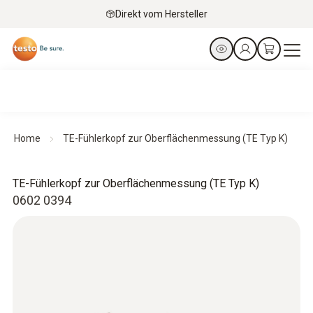
Direkt vom Hersteller
Home
TE-Fühlerkopf zur Oberflächenmessung (TE Typ K)
TE-Fühlerkopf zur Oberflächenmessung (TE Typ K)
0602 0394