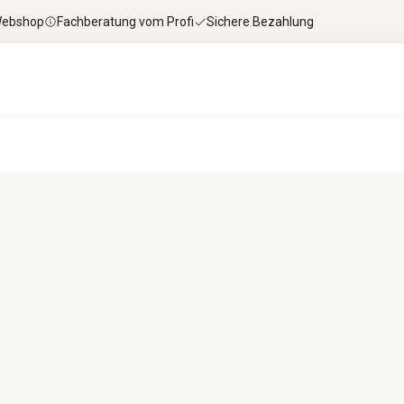
 Webshop
Fachberatung vom Profi
Sichere Bezahlung