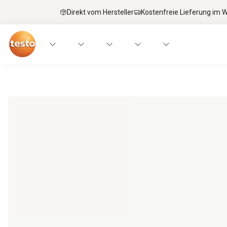
Direkt vom Hersteller
Kostenfreie Lieferung im