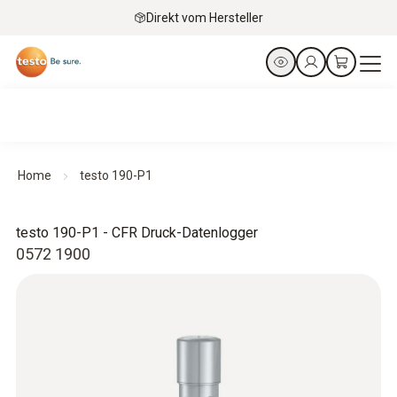
Direkt vom Hersteller
Home
testo 190-P1
testo 190-P1 - CFR Druck-Datenlogger
0572 1900