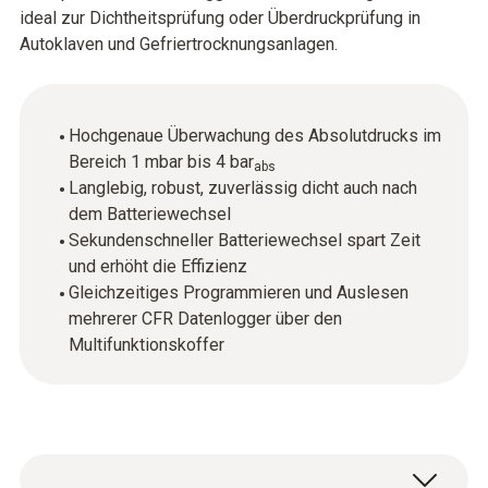
ideal zur Dichtheitsprüfung oder Überdruckprüfung in
Autoklaven und Gefriertrocknungsanlagen.
Hochgenaue Überwachung des Absolutdrucks im
Bereich 1 mbar bis 4 bar
abs
Langlebig, robust, zuverlässig dicht auch nach
dem Batteriewechsel
Sekundenschneller Batteriewechsel spart Zeit
und erhöht die Effizienz
Gleichzeitiges Programmieren und Auslesen
mehrerer CFR Datenlogger über den
Multifunktionskoffer