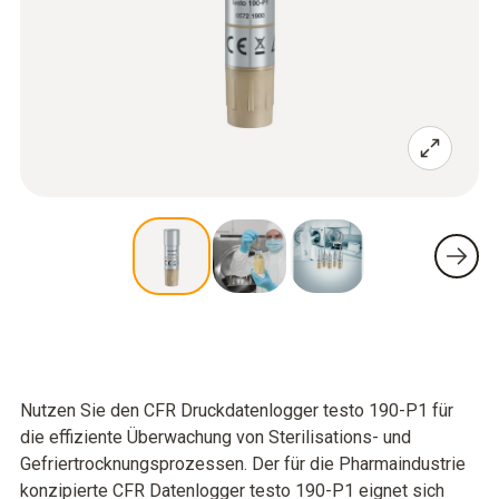
Nutzen Sie den CFR Druckdatenlogger testo 190-P1 für
die effiziente Überwachung von Sterilisations- und
Gefriertrocknungsprozessen. Der für die Pharmaindustrie
konzipierte CFR Datenlogger testo 190-P1 eignet sich