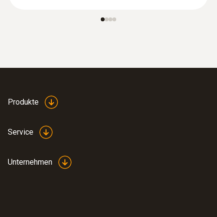
Produkte
Service
Unternehmen