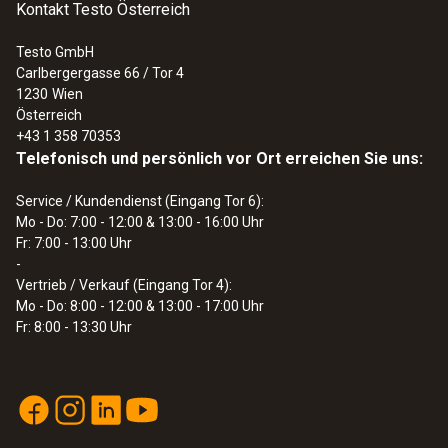
Kontakt Testo Österreich
Testo GmbH
Carlbergergasse 66 / Tor 4
1230
Wien
Österreich
+43 1 358 70353
Telefonisch und persönlich vor Ort erreichen Sie uns:
Service / Kundendienst (Eingang Tor 6):
Mo - Do: 7:00 - 12:00 & 13:00 - 16:00 Uhr
Fr: 7:00 - 13:00 Uhr
-
Vertrieb / Verkauf (Eingang Tor 4):
Mo - Do: 8:00 - 12:00 & 13:00 - 17:00 Uhr
Fr: 8:00 - 13:30 Uhr