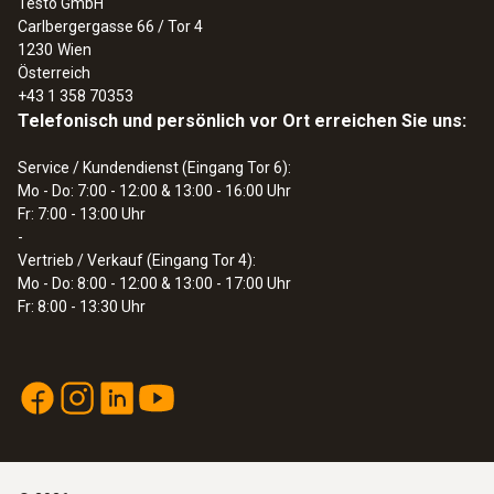
Testo GmbH
Carlbergergasse 66 / Tor 4
1230
Wien
Österreich
+43 1 358 70353
Telefonisch und persönlich vor Ort erreichen Sie uns:
Service / Kundendienst (Eingang Tor 6):
Mo - Do: 7:00 - 12:00 & 13:00 - 16:00 Uhr
Fr: 7:00 - 13:00 Uhr
-
Vertrieb / Verkauf (Eingang Tor 4):
Mo - Do: 8:00 - 12:00 & 13:00 - 17:00 Uhr
Fr: 8:00 - 13:30 Uhr