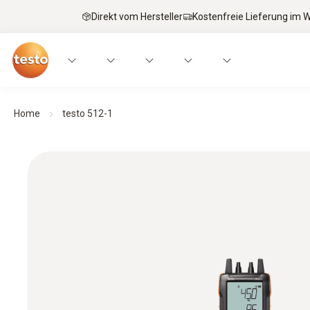
Direkt vom Hersteller
Kostenfreie Lieferung im
Home
testo 512-1