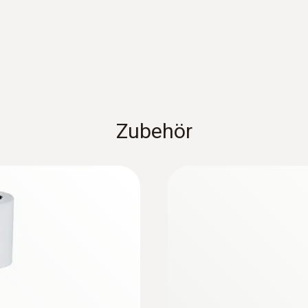
Zubehör