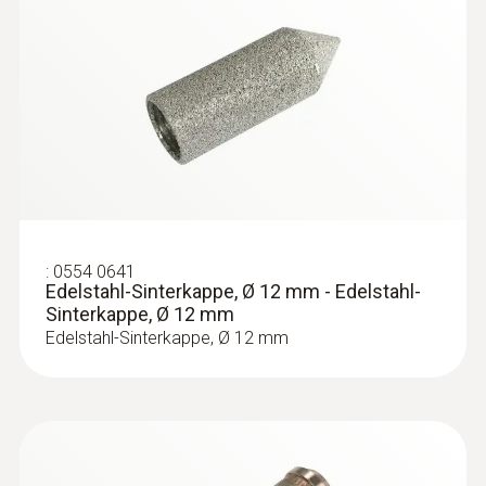
:
0554 0641
Edelstahl-Sinterkappe, Ø 12 mm - Edelstahl-
Sinterkappe, Ø 12 mm
Edelstahl-Sinterkappe, Ø 12 mm