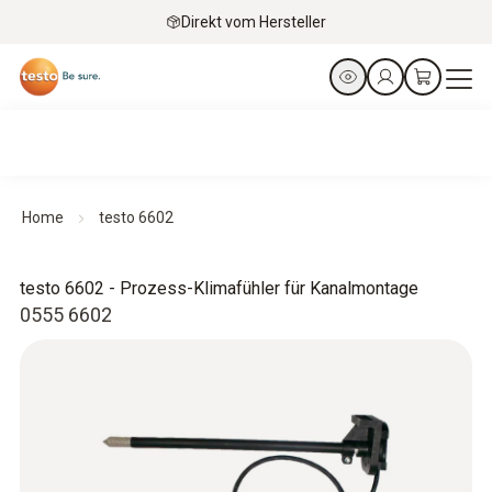
Direkt vom Hersteller
Home
testo 6602
testo 6602 - Prozess-Klimafühler für Kanalmontage
0555 6602