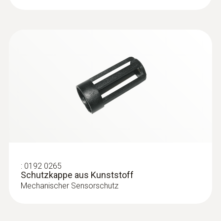
:
0192 0265
Schutzkappe aus Kunststoff
Mechanischer Sensorschutz