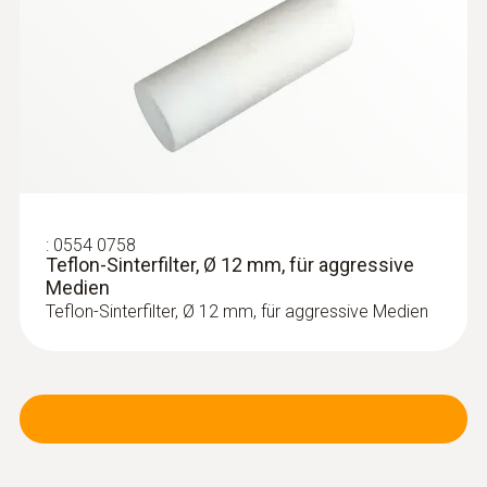
:
0554 0758
Teflon-Sinterfilter, Ø 12 mm, für aggressive
Medien
Teflon-Sinterfilter, Ø 12 mm, für aggressive Medien