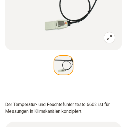
Der Temperatur- und Feuchtefühler testo 6602 ist für
Messungen in Klimakanälen konzipiert.