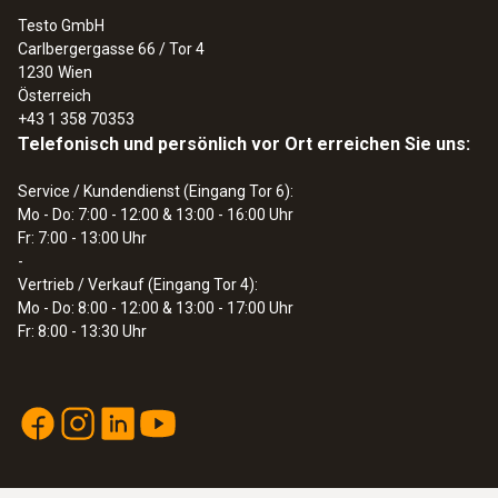
Testo GmbH
Carlbergergasse 66 / Tor 4
1230
Wien
Österreich
+43 1 358 70353
Telefonisch und persönlich vor Ort erreichen Sie uns:
Service / Kundendienst (Eingang Tor 6):
Mo - Do: 7:00 - 12:00 & 13:00 - 16:00 Uhr
Fr: 7:00 - 13:00 Uhr
-
Vertrieb / Verkauf (Eingang Tor 4):
Mo - Do: 8:00 - 12:00 & 13:00 - 17:00 Uhr
Fr: 8:00 - 13:30 Uhr