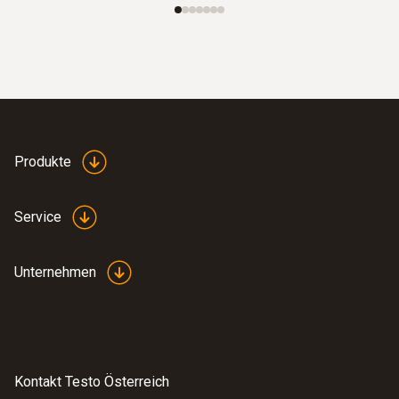
Produkte
Service
Unternehmen
Kontakt Testo Österreich