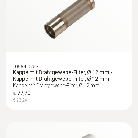
:
0554 0757
Kappe mit Drahtgewebe-Filter, Ø 12 mm -
Kappe mit Drahtgewebe-Filter, Ø 12 mm
Kappe mit Drahtgewebe-Filter, Ø 12 mm
€ 77,70
€ 93,24