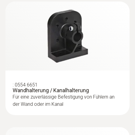
:
0554 6651
Wandhalterung / Kanalhalterung
Für eine zuverlässige Befestigung von Fühlern an
der Wand oder im Kanal