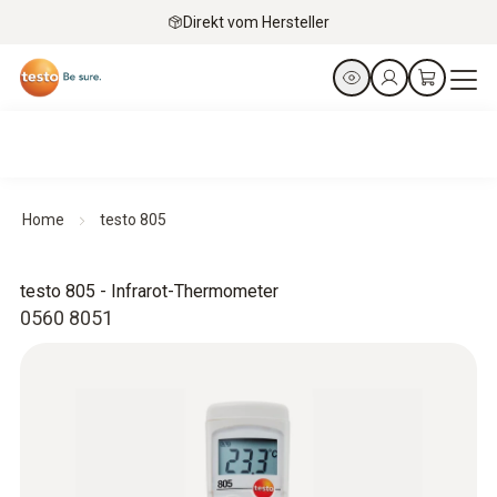
Direkt vom Hersteller
Home
testo 805
testo 805 - Infrarot-Thermometer
0560 8051