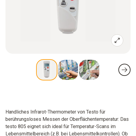
Handliches Infrarot-Thermometer von Testo für
berührungsloses Messen der Oberflächentemperatur: Das
testo 805 eignet sich ideal für Temperatur-Scans im
Lebensmittelbereich (z.B. bei Lebensmittelkontrollen). Ob