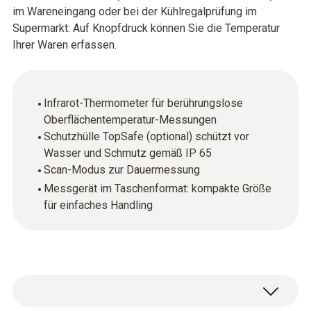
im Wareneingang oder bei der Kühlregalprüfung im
Supermarkt: Auf Knopfdruck können Sie die Temperatur
Ihrer Waren erfassen.
Infrarot-Thermometer für berührungslose
Oberflächentemperatur-Messungen
Schutzhülle TopSafe (optional) schützt vor
Wasser und Schmutz gemäß IP 65
Scan-Modus zur Dauermessung
Messgerät im Taschenformat: kompakte Größe
für einfaches Handling