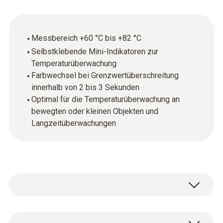
Messbereich +60 °C bis +82 °C
Selbstklebende Mini-Indikatoren zur
Temperaturüberwachung
Farbwechsel bei Grenzwertüberschreitung
innerhalb von 2 bis 3 Sekunden
Optimal für die Temperaturüberwachung an
bewegten oder kleinen Objekten und
Langzeitüberwachungen