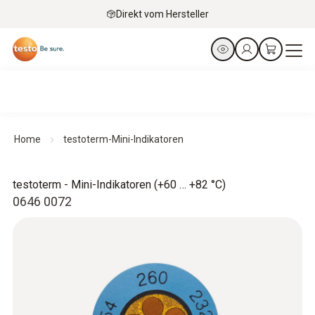
Direkt vom Hersteller
Home
testoterm-Mini-Indikatoren
testoterm - Mini-Indikatoren (+60 … +82 °C)
0646 0072