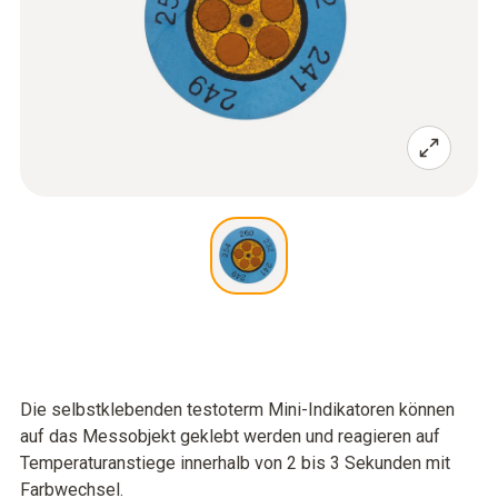
Die selbstklebenden testoterm Mini-Indikatoren können
auf das Messobjekt geklebt werden und reagieren auf
Temperaturanstiege innerhalb von 2 bis 3 Sekunden mit
Farbwechsel.