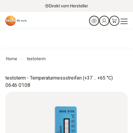
Direkt vom Hersteller
Home
testoterm
testoterm - Temperaturmessstreifen (+37 ... +65 °C)
0646 0108