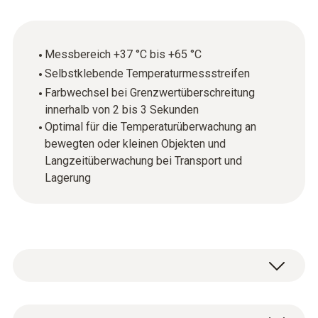
Messbereich +37 °C bis +65 °C
Selbstklebende Temperaturmessstreifen
Farbwechsel bei Grenzwertüberschreitung
innerhalb von 2 bis 3 Sekunden
Optimal für die Temperaturüberwachung an
bewegten oder kleinen Objekten und
Langzeitüberwachung bei Transport und
Lagerung
Die Temperaturmessstreifen testoterm sind