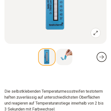
Die selbstklebenden Temperaturmessstreifen testoterm
haften zuverlässig auf unterschiedlichsten Oberflächen
und reagieren auf Temperaturanstiege innerhalb von 2 bis
3 Sekunden mit Farbwechsel.