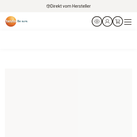
Direkt vom Hersteller