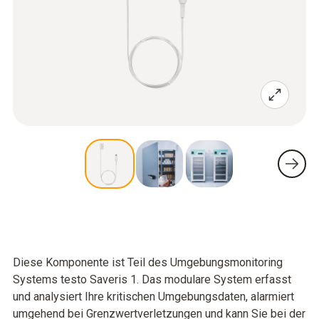
Diese Komponente ist Teil des Umgebungsmonitoring
Systems testo Saveris 1. Das modulare System erfasst
und analysiert Ihre kritischen Umgebungsdaten, alarmiert
umgehend bei Grenzwertverletzungen und kann Sie bei der