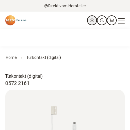
Direkt vom Hersteller
Home
Türkontakt (digital)
Türkontakt (digital)
0572 2161