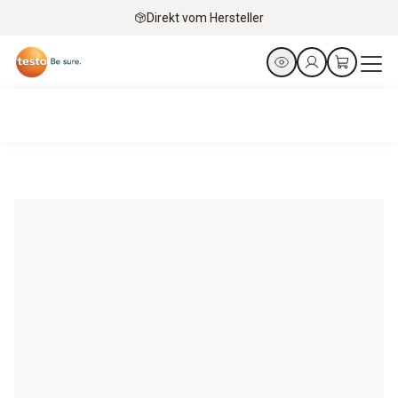
Direkt vom Hersteller