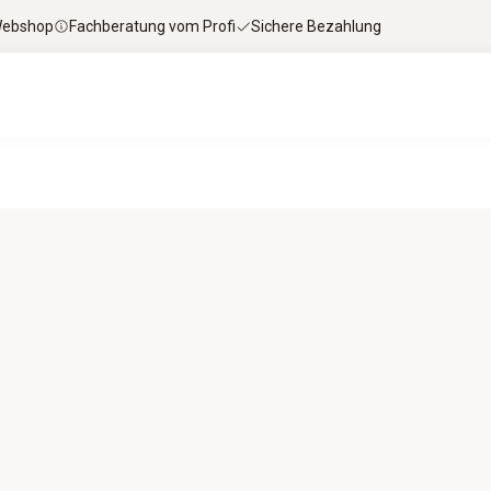
 Webshop
Fachberatung vom Profi
Sichere Bezahlung