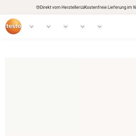
Direkt vom Hersteller
Kostenfreie Lieferung im