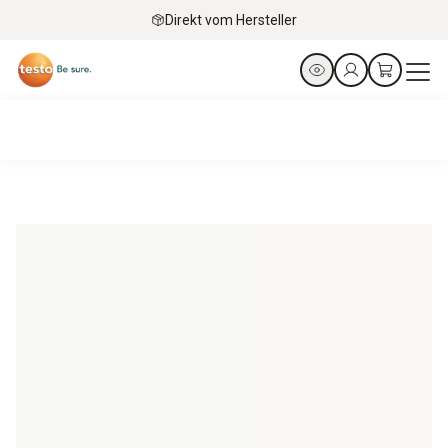
Direkt vom Hersteller