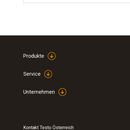
Produkte
Service
Unternehmen
Kontakt Testo Österreich