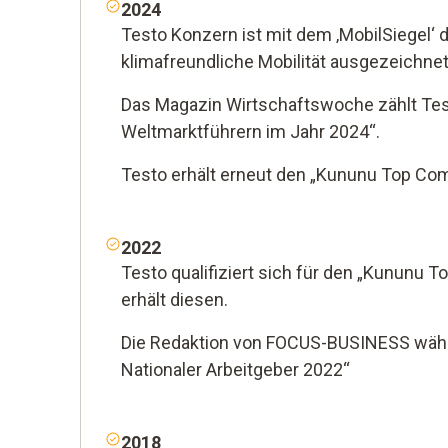
2024
Testo Konzern ist mit dem ‚MobilSiegel‘ 
klimafreundliche Mobilität ausgezeichnet
Das Magazin Wirtschaftswoche zählt Tes
Weltmarktführern im Jahr 2024“.
Testo erhält erneut den „Kununu Top Co
2022
Testo qualifiziert sich für den „Kununu
erhält diesen.
Die Redaktion von FOCUS-BUSINESS wählt
Nationaler Arbeitgeber 2022“
2018