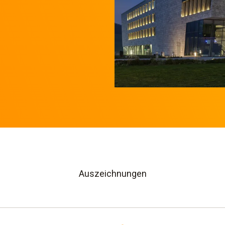
Auszeichnungen