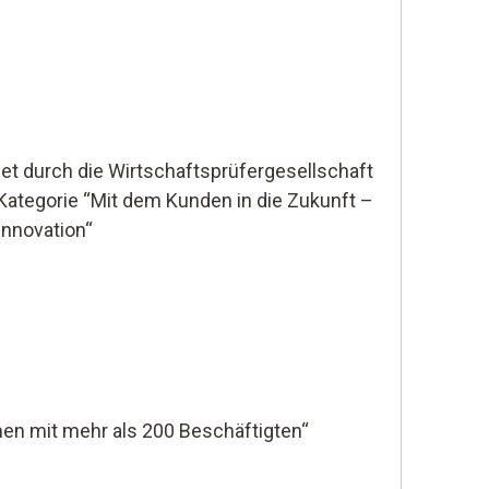
et durch die Wirtschaftsprüfergesellschaft
r Kategorie “Mit dem Kunden in die Zukunft –
Innovation“
en mit mehr als 200 Beschäftigten“