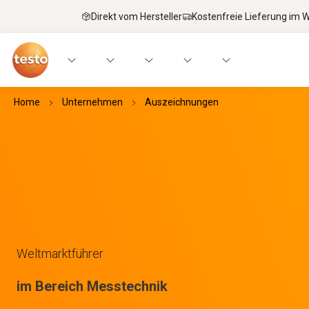
Direkt vom Hersteller
Kostenfreie Lieferung im
Home
Unternehmen
Auszeichnungen
Weltmarktführer
im Bereich Messtechnik