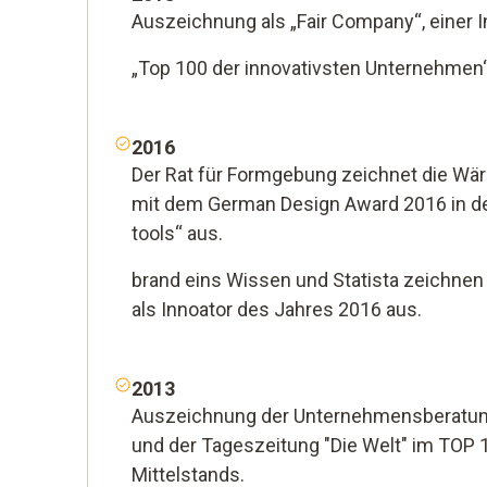
Auszeichnung als „Fair Company“, einer In
„Top 100 der innovativsten Unternehmen
2016
Der Rat für Formgebung zeichnet die Wä
mit dem German Design Award 2016 in de
tools“ aus.
brand eins Wissen und Statista zeichnen
als Innoator des Jahres 2016 aus.
2013
Auszeichnung der Unternehmensberatung
und der Tageszeitung "Die Welt" im TOP 
Mittelstands.