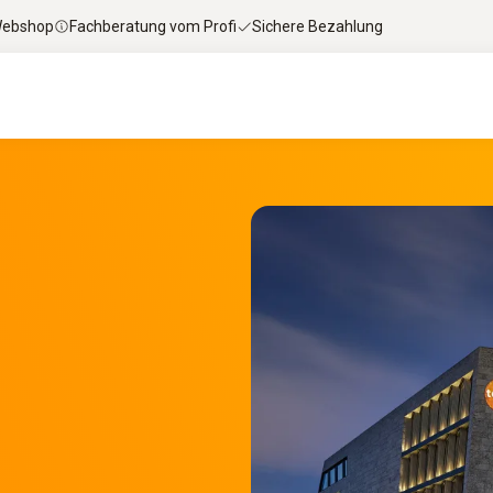
 Webshop
Fachberatung vom Profi
Sichere Bezahlung