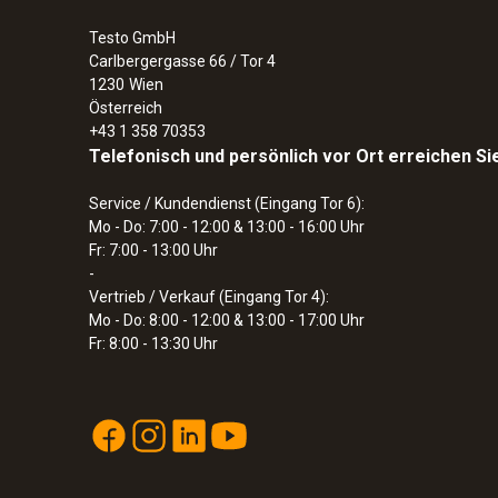
Testo GmbH
Carlbergergasse 66 / Tor 4
1230
Wien
Österreich
+43 1 358 70353
Telefonisch und persönlich vor Ort erreichen Si
Service / Kundendienst (Eingang Tor 6):
Mo - Do: 7:00 - 12:00 & 13:00 - 16:00 Uhr
Fr: 7:00 - 13:00 Uhr
-
Vertrieb / Verkauf (Eingang Tor 4):
Mo - Do: 8:00 - 12:00 & 13:00 - 17:00 Uhr
Fr: 8:00 - 13:30 Uhr