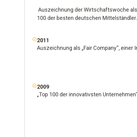
Auszeichnung der Wirtschaftswoche als
100 der besten deutschen Mittelständler.
2011
Auszeichnung als „Fair Company“, einer In
2009
„Top 100 der innovativsten Unternehmen