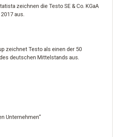
tatista zeichnen die Testo SE & Co. KGaA
 2017 aus.
p zeichnet Testo als einen der 50
des deutschen Mittelstands aus.
ten Unternehmen“