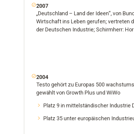
2007
„Deutschland – Land der Ideen“, von Bun
Wirtschaft ins Leben gerufen; vertreten
der Deutschen Industrie; Schirmherr: Hor
2004
Testo gehört zu Europas 500 wachstumss
gewählt von Growth Plus und WiWo
Platz 9 in mittelständischer Industrie
Platz 35 unter europäischen Industr