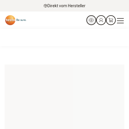
Direkt vom Hersteller