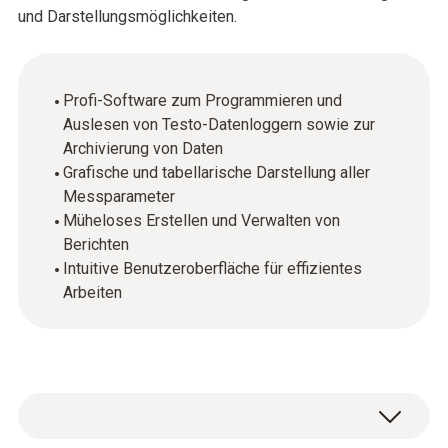
und Darstellungsmöglichkeiten.
Profi-Software zum Programmieren und
Auslesen von Testo-Datenloggern sowie zur
Archivierung von Daten
Grafische und tabellarische Darstellung aller
Messparameter
Müheloses Erstellen und Verwalten von
Berichten
Intuitive Benutzeroberfläche für effizientes
Arbeiten