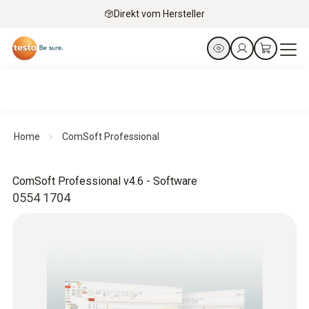
Direkt vom Hersteller
Home
ComSoft Professional
ComSoft Professional v4.6 - Software
0554 1704