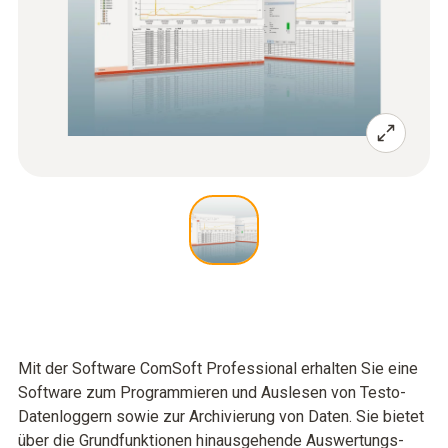
Mit der Software ComSoft Professional erhalten Sie eine
Software zum Programmieren und Auslesen von Testo-
Datenloggern sowie zur Archivierung von Daten. Sie bietet
über die Grundfunktionen hinausgehende Auswertungs-