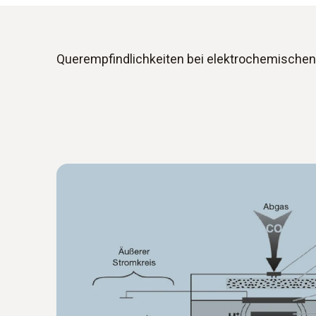
Querempfindlichkeiten bei elektrochemische