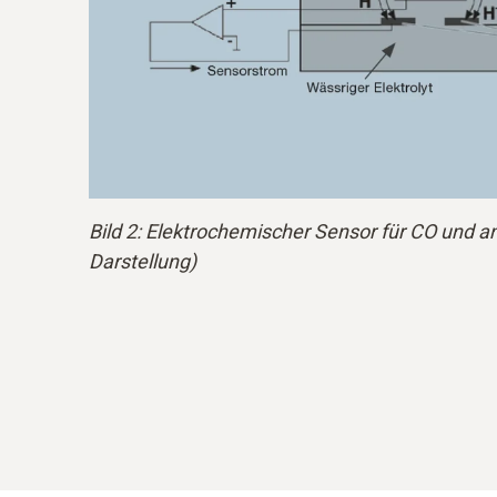
Bild 2: Elektrochemischer Sensor für CO und 
Darstellung)