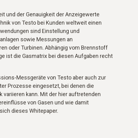
eit und der Genauigkeit der Anzeigewerte
nik von Testo bei Kunden weltweit einen
nwendungen sind Einstellung und
anlagen sowie Messungen an
ren oder Turbinen. Abhängig vom Brennstoff
ge ist die Gasmatrix bei diesen Aufgaben recht
sions-Messgeräte von Testo aber auch zur
r Prozesse eingesetzt, bei denen die
ariieren kann. Mit der hier auftretenden
reinflüsse von Gasen und wie damit
sich dieses Whitepaper.