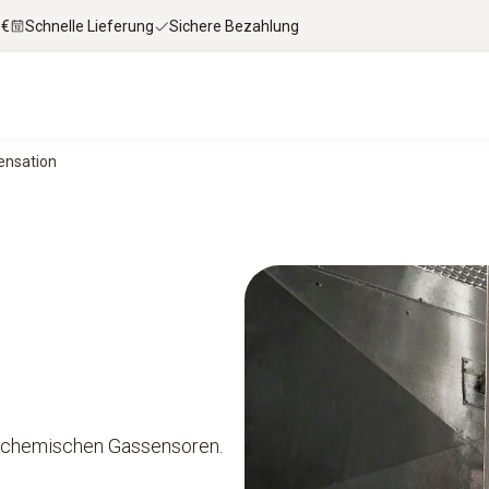
 €
Schnelle Lieferung
Sichere Bezahlung
ensation
rochemischen Gassensoren.