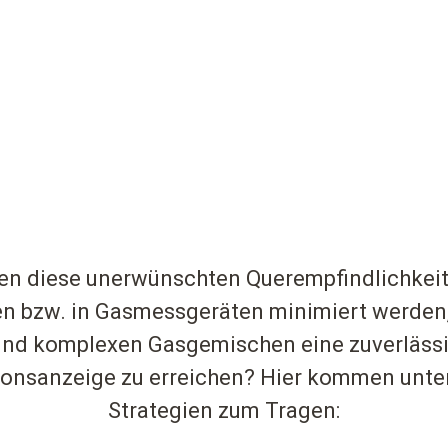
n diese unerwünschten Querempfindlichkeit
n bzw. in Gasmessgeräten minimiert werden,
nd komplexen Gasgemischen eine zuverläss
onsanzeige zu erreichen? Hier kommen unte
Strategien zum Tragen: