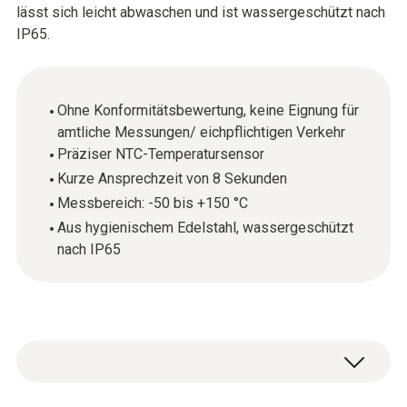
lässt sich leicht abwaschen und ist wassergeschützt nach
IP65.
Ohne Konformitätsbewertung, keine Eignung für
amtliche Messungen/ eichpflichtigen Verkehr
Präziser NTC-Temperatursensor
Kurze Ansprechzeit von 8 Sekunden
Messbereich: -50 bis +150 °C
Aus hygienischem Edelstahl, wassergeschützt
nach IP65