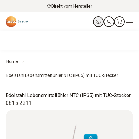
Direkt vom Hersteller
Home
Edelstahl Lebensmittelfühler NTC (IP65) mit TUC-Stecker
Edelstahl Lebensmittelfühler NTC (IP65) mit TUC-Stecker
0615 2211