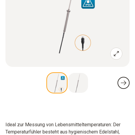
Ideal zur Messung von Lebensmitteltemperaturen: Der
Temperaturfühler besteht aus hygienischem Edelstahl,