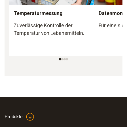
Temperaturmessung
Datenmonit
Zuverlässige Kontrolle der
Für eine sic
Temperatur von Lebensmitteln.
Produkte