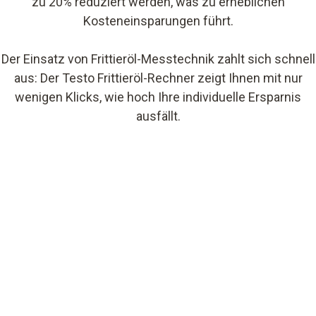
zu 20% reduziert werden, was zu erheblichen
Kosteneinsparungen führt.
Der Einsatz von Frittieröl-Messtechnik zahlt sich schnell
aus: Der Testo Frittieröl-Rechner zeigt Ihnen mit nur
wenigen Klicks, wie hoch Ihre individuelle Ersparnis
ausfällt.