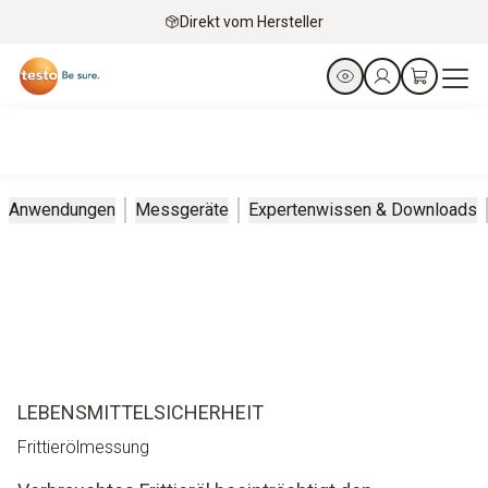
Direkt vom Hersteller
Anwendungen
Messgeräte
Expertenwissen & Downloads
LEBENSMITTEL­SICHERHEIT
Frittierölmessung