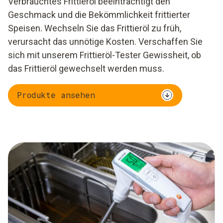
Verbrauchtes Frittieröl beeinträchtigt den
Geschmack und die Bekömmlichkeit frittierter
Speisen. Wechseln Sie das Frittieröl zu früh,
verursacht das unnötige Kosten. Verschaffen Sie
sich mit unserem Frittieröl-Tester Gewissheit, ob
das Frittieröl gewechselt werden muss.
Produkte ansehen