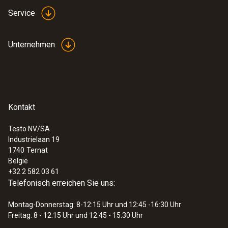
Service
Unternehmen
Kontakt
Testo NV/SA
Industrielaan 19
1740
Ternat
België
+32 2 582 03 61
Telefonisch erreichen Sie uns:
Montag-Donnerstag: 8-12:15 Uhr und 12:45 -16:30 Uhr
Freitag: 8 - 12:15 Uhr und 12:45 - 15:30 Uhr