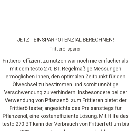
JETZT EINSPARPOTENZIAL BERECHNEN!
Frittieröl sparen
Frittieröl effizient zu nutzen war noch nie einfacher als
mit dem testo 270 BT. Regelmäßige Messungen
ermöglichen Ihnen, den optimalen Zeitpunkt für den
Ölwechsel zu bestimmen und somit unnötige
Verschwendung zu verhindern. Insbesondere bei der
Verwendung von Pflanzenöl zum Frittieren bietet der
Frittieröltester, angesichts des Preisanstiegs für
Pflanzenöl, eine kosteneffiziente Lösung. Mit Hilfe des
testo 270 BT kann der Verbrauch von Frittierfett um bis