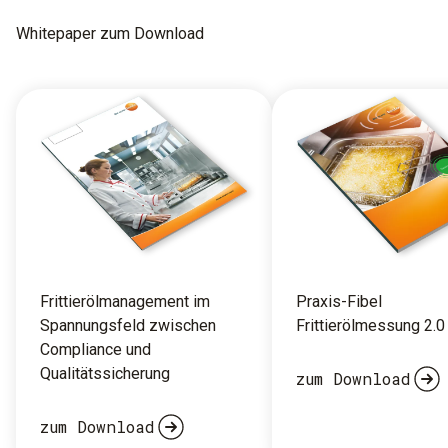
Whitepaper zum Download
Frittierölmanagement im
Praxis-Fibel
Spannungsfeld zwischen
Frittierölmessung 2.0
Compliance und
Qualitätssicherung
zum Download
zum Download