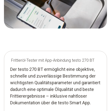
Frittieröl-Tester mit App-Anbindung testo 270 BT
Der testo 270 BT ermöglicht eine objektive,
schnelle und zuverlässige Bestimmung der
wichtigsten Qualitätsparameter und garantiert
dadurch eine optimale Ölqualität und beste
Frittierergebnisse – inklusive nahtloser
Dokumentation über die testo Smart App.