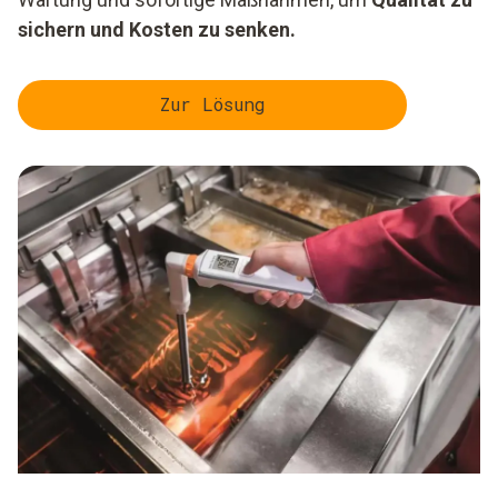
sichern und Kosten zu senken.
Zur Lösung