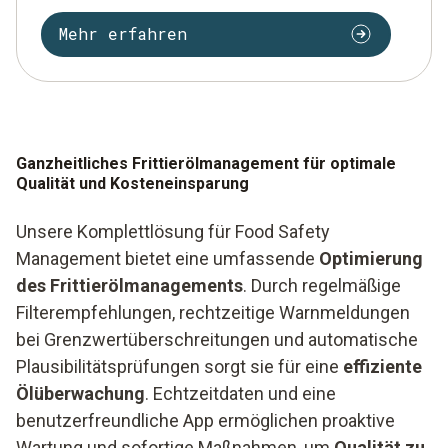
Mehr erfahren
Ganzheitliches Frittierölmanagement für optimale
Qualität und Kosteneinsparung
Unsere Komplettlösung für Food Safety
Management bietet eine umfassende
Optimierung
des Frittierölmanagements
. Durch regelmäßige
Filterempfehlungen, rechtzeitige Warnmeldungen
bei Grenzwertüberschreitungen und automatische
Plausibilitätsprüfungen sorgt sie für eine
effiziente
Ölüberwachung
. Echtzeitdaten und eine
benutzerfreundliche App ermöglichen proaktive
Wartung und sofortige Maßnahmen, um
Qualität zu