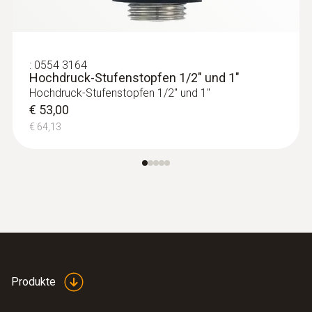
:
0554 3164
Hochdruck-Stufenstopfen 1/2" und 1"
Hochdruck-Stufenstopfen 1/2" und 1"
€ 53,00
€ 64,13
Produkte