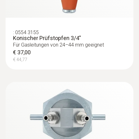
:
0554 3155
Konischer Prüfstopfen 3/4"
Für Gasleitungen von 24–44 mm geeignet
€ 37,00
€ 44,77