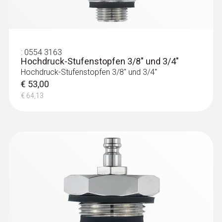
:
0554 3163
Hochdruck-Stufenstopfen 3/8" und 3/4"
Hochdruck-Stufenstopfen 3/8" und 3/4"
€ 53,00
€ 64,13