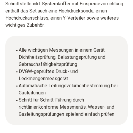
Schnittstelle inkl. Systemkoffer mit Einspeisevorrichtung
enthält das Set auch eine Hochdrucksonde, einen
Hochdruckanschluss, einen Y-Verteiler sowie weiteres
wichtiges Zubehör.
Alle wichtigen Messungen in einem Gerät:
Dichtheitsprüfung, Belastungsprüfung und
Gebrauchsfähigkeitsprüfung
DVGW-geprüftes Druck- und
Leckmengenmessgerät
Automatische Leitungsvolumenbestimmung bei
Gasleitungen
Schritt für Schritt-Führung durch
richtlinienkonforme Messmenüs: Wasser- und
Gasleitungsprüfungen spielend einfach prüfen