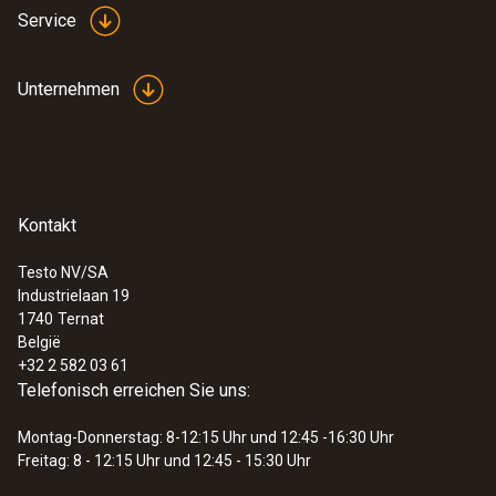
Service
Unternehmen
Kontakt
Testo NV/SA
Industrielaan 19
1740
Ternat
België
+32 2 582 03 61
Telefonisch erreichen Sie uns:
Montag-Donnerstag: 8-12:15 Uhr und 12:45 -16:30 Uhr
Freitag: 8 - 12:15 Uhr und 12:45 - 15:30 Uhr