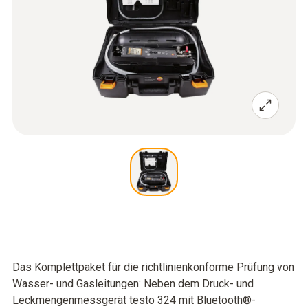
Das Komplettpaket für die richtlinienkonforme Prüfung von
Wasser- und Gasleitungen: Neben dem Druck- und
Leckmengenmessgerät testo 324 mit Bluetooth®-