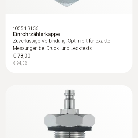
:
0554 3156
Einrohrzählerkappe
Zuverlässige Verbindung: Optimiert für exakte
Messungen bei Druck- und Lecktests
€ 78,00
€ 94,38