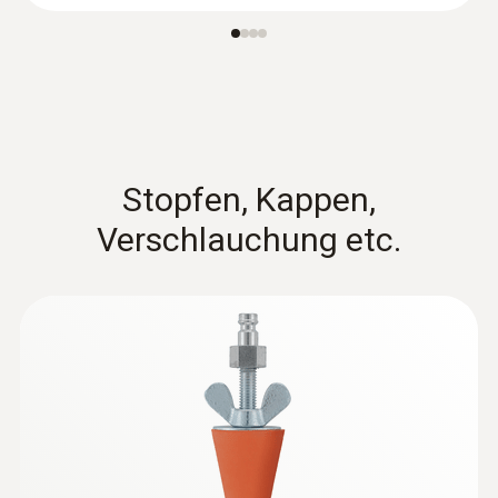
Stopfen, Kappen,
Verschlauchung etc.