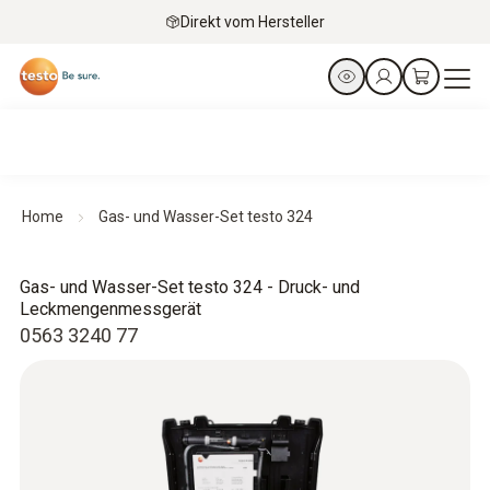
Direkt vom Hersteller
Home
Gas- und Wasser-Set testo 324
Gas- und Wasser-Set testo 324 - Druck- und
Leckmengenmessgerät
0563 3240 77