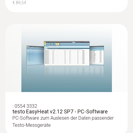
€ 89,54
:
0554 3332
testo EasyHeat v2.12 SP7 - PC-Software
PC-Software zum Auslesen der Daten passender
Testo-Messgeräte