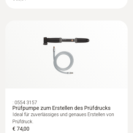
:
0554 3157
Prüfpumpe zum Erstellen des Prüfdrucks
Ideal für zuverlässiges und genaues Erstellen von
Prüfdruck.
€ 74,00