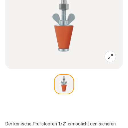
Der konische Prüfstopfen 1/2" ermöglicht den sicheren