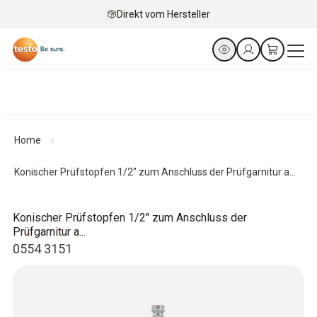
Direkt vom Hersteller
Home
Konischer Prüfstopfen 1/2" zum Anschluss der Prüfgarnitur a...
Konischer Prüfstopfen 1/2" zum Anschluss der
Prüfgarnitur a...
0554 3151