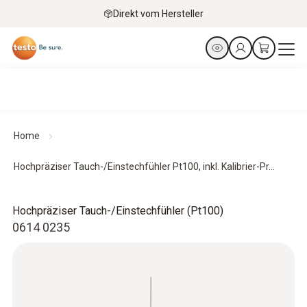
Direkt vom Hersteller
Home
Hochpräziser Tauch-/Einstechfühler Pt100, inkl. Kalibrier-Pr...
Hochpräziser Tauch-/Einstechfühler (Pt100)
0614 0235