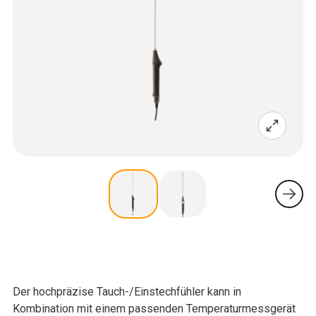
Der hochpräzise Tauch-/Einstechfühler kann in
Kombination mit einem passenden Temperaturmessgerät