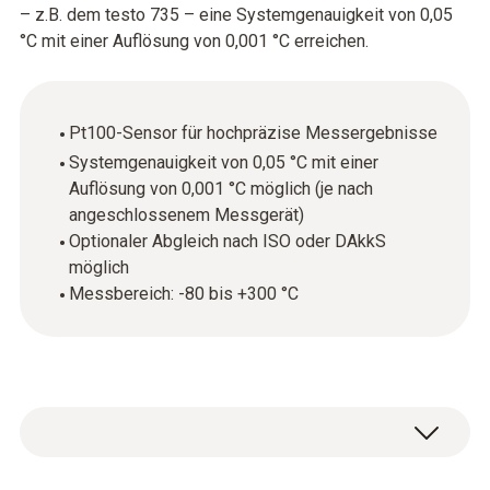
– z.B. dem testo 735 – eine Systemgenauigkeit von 0,05
°C mit einer Auflösung von 0,001 °C erreichen.
Pt100-Sensor für hochpräzise Messergebnisse
Systemgenauigkeit von 0,05 °C mit einer
Auflösung von 0,001 °C möglich (je nach
angeschlossenem Messgerät)
Optionaler Abgleich nach ISO oder DAkkS
möglich
Messbereich: -80 bis +300 °C