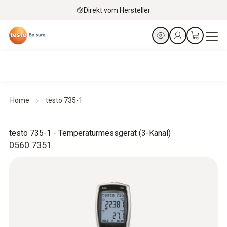
Direkt vom Hersteller
Home
testo 735-1
testo 735-1 - Temperaturmessgerät (3-Kanal)
0560 7351