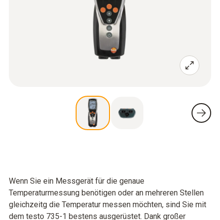
Wenn Sie ein Messgerät für die genaue
Temperaturmessung benötigen oder an mehreren Stellen
gleichzeitg die Temperatur messen möchten, sind Sie mit
dem testo 735-1 bestens ausgerüstet. Dank großer