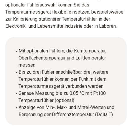
optionaler Fühlerauswahl können Sie das
Temperaturmessgerät flexibel einsetzen, beispielsweise
zur Kalibrierung stationärer Temperaturfühler, in der
Elektronik- und Lebensmittelindustrie oder in Laboren.
Mit optionalen Fühlern, die Kerntemperatur,
Oberflächentemperatur und Lufttemperatur
messen
Bis zu drei Fühler anschließbar, drei weitere
Temperaturfühler können per Funk mit dem
Temperaturmessgerät verbunden werden
Genaue Messung bis zu 0.05 °C mit Pt100
Temperaturfühler (optional)
Anzeige von Min-, Max- und Mittel-Werten und
Berechnung der Differenztemperatur (Delta T)