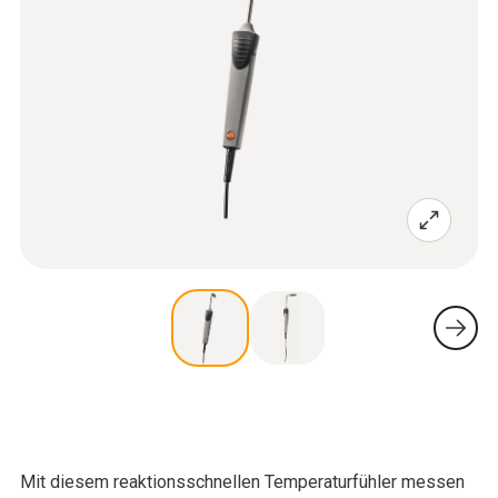
Mit diesem reaktionsschnellen Temperaturfühler messen