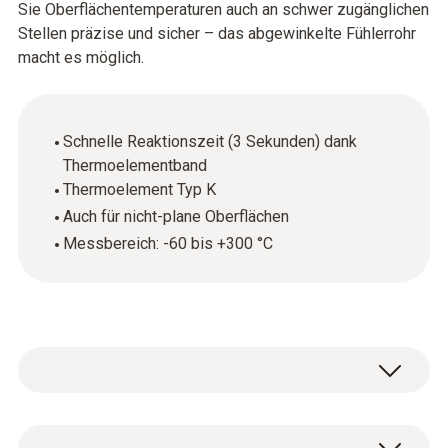
Sie Oberflächentemperaturen auch an schwer zugänglichen
Stellen präzise und sicher – das abgewinkelte Fühlerrohr
macht es möglich.
Schnelle Reaktionszeit (3 Sekunden) dank
Thermoelementband
Thermoelement Typ K
Auch für nicht-plane Oberflächen
Messbereich: -60 bis +300 °C
Der Oberflächentemperaturfühler