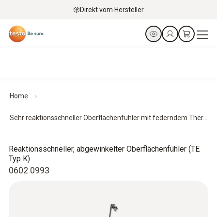
Direkt vom Hersteller
Home
Sehr reaktionsschneller Oberflächenfühler mit federndem Ther...
Reaktionsschneller, abgewinkelter Oberflächenfühler (TE
Typ K)
0602 0993