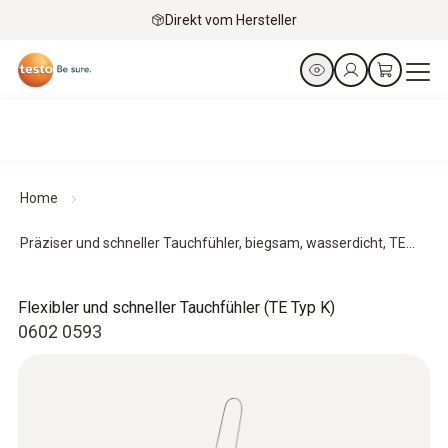
Direkt vom Hersteller
Home
Präziser und schneller Tauchfühler, biegsam, wasserdicht, TE...
Flexibler und schneller Tauchfühler (TE Typ K)
0602 0593