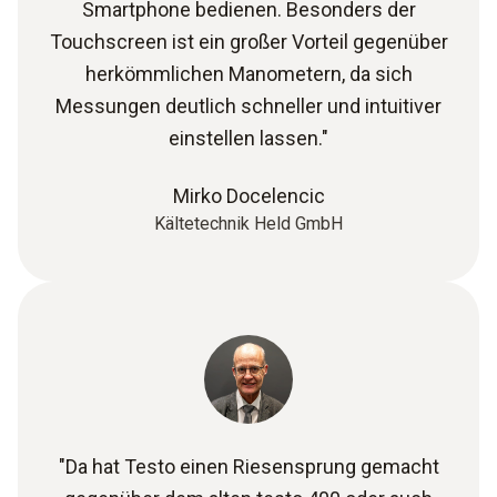
Smartphone bedienen. Besonders der
Touchscreen ist ein großer Vorteil gegenüber
herkömmlichen Manometern, da sich
Messungen deutlich schneller und intuitiver
einstellen lassen."
Mirko Docelencic
Kältetechnik Held GmbH
"Da hat Testo einen Riesensprung gemacht