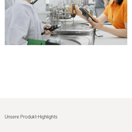
Unsere Produkt-Highlights