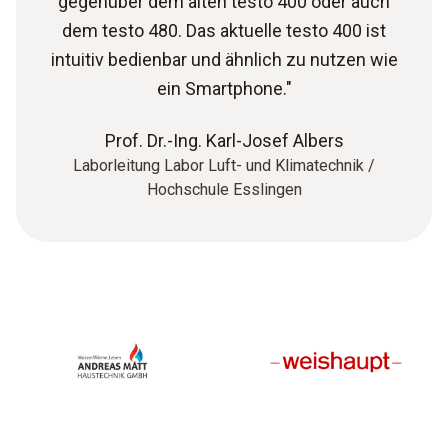
gegenüber dem alten testo 400 oder auch
dem testo 480. Das aktuelle testo 400 ist
intuitiv bedienbar und ähnlich zu nutzen wie
ein Smartphone."
Prof. Dr.-Ing. Karl-Josef Albers
Laborleitung Labor Luft- und Klimatechnik /
Hochschule Esslingen