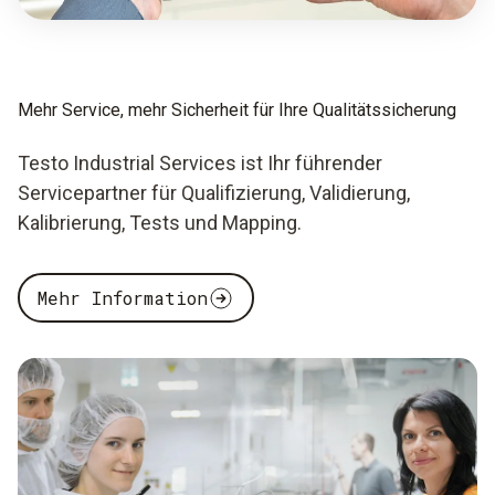
Mehr Service, mehr Sicherheit für Ihre Qualitätssicherung
Testo Industrial Services ist Ihr führender
Servicepartner für Qualifizierung, Validierung,
Kalibrierung, Tests und Mapping.
Mehr Information