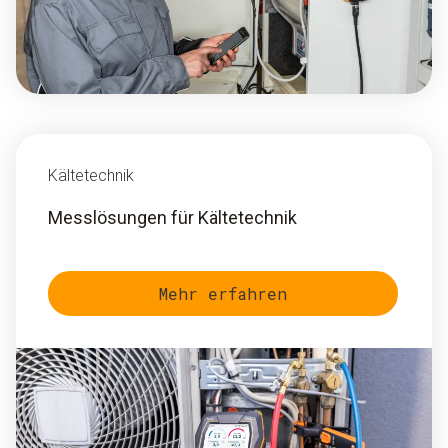
Kältetechnik
Messlösungen für Kältetechnik
Mehr erfahren