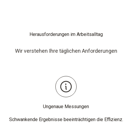
Herausforderungen im Arbeitsalltag
Wir verstehen Ihre täglichen Anforderungen
Ungenaue Messungen
Schwankende Ergebnisse beeinträchtigen die Effizienz.