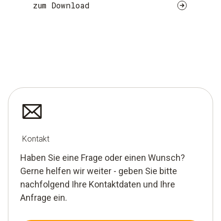
zum Download
Kontakt
Haben Sie eine Frage oder einen Wunsch?
Gerne helfen wir weiter - geben Sie bitte
nachfolgend Ihre Kontaktdaten und Ihre
Anfrage ein.