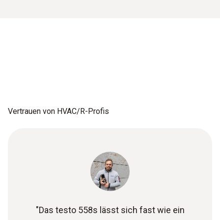
Vertrauen von HVAC/R-Profis
"Das testo 558s lässt sich fast wie ein