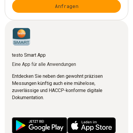
Anfragen
testo Smart App
Eine App für alle Anwendungen
Entdecken Sie neben den gewohnt präzisen
Messungen künftig auch eine mühelose,
zuverlässige und HACCP-konforme digitale
Dokumentation.