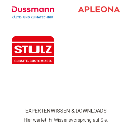
EXPERTENWISSEN & DOWNLOADS
Hier wartet Ihr Wissensvorsprung auf Sie.