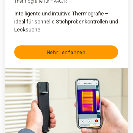
Thermografie für HVAC/R
Intelligente und intuitive Thermografie –
ideal für schnelle Stichprobenkontrollen und
Lecksuche
Mehr erfahren