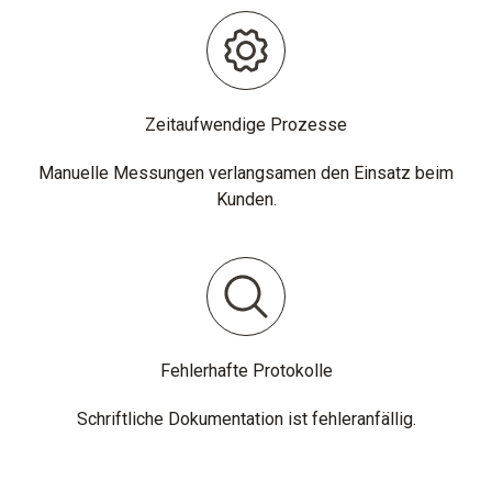
Zeitaufwendige Prozesse
Manuelle Messungen verlangsamen den Einsatz beim
Kunden.
Fehlerhafte Protokolle
Schriftliche Dokumentation ist fehleranfällig.