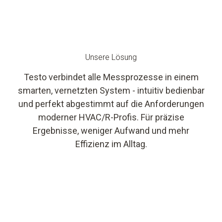
Unsere Lösung
Testo verbindet alle Messprozesse in einem
smarten, vernetzten System - intuitiv bedienbar
und perfekt abgestimmt auf die Anforderungen
moderner HVAC/R-Profis. Für präzise
Ergebnisse, weniger Aufwand und mehr
Effizienz im Alltag.