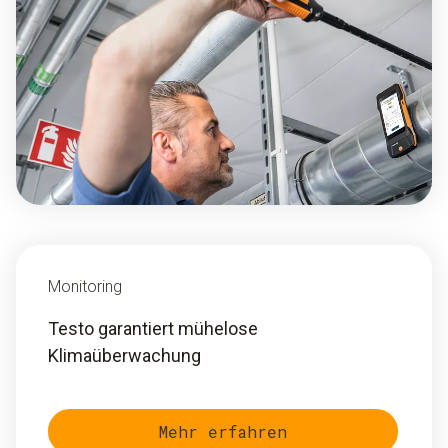
Monitoring
Testo garantiert mühelose
Klimaüberwachung
Mehr erfahren