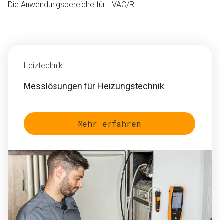
Die Anwendungsbereiche für HVAC/R
Heiztechnik
Messlösungen für Heizungstechnik
Mehr erfahren