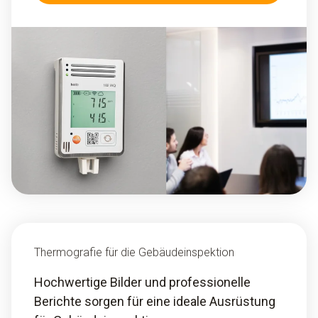
Thermografie für die Gebäudeinspektion
Hochwertige Bilder und professionelle
Berichte sorgen für eine ideale Ausrüstung