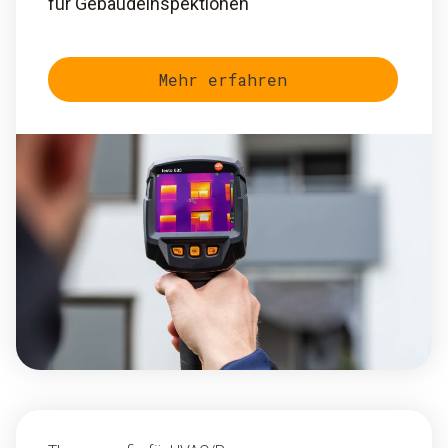
für Gebäudeinspektionen
Mehr erfahren