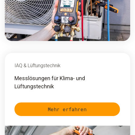
IAQ & Lüftungstechnik
Messlösungen für Klima- und
Lüftungstechnik
Mehr erfahren