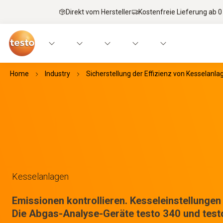
Direkt vom Hersteller
Kostenfreie Lieferung ab 0
Home
Industry
Sicherstellung der Effizienz von Kesselanla
Kesselanlagen
Emissionen kontrollieren. Kesseleinstellungen
Die Abgas-Analyse-Geräte testo 340 und test