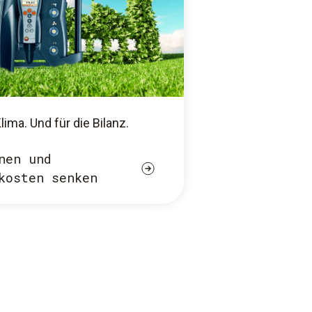
Klima. Und für die Bilanz.
nen und
kosten senken