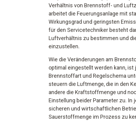
Verhältnis von Brennstoff- und Luft
arbeitet die Feuerungsanlage mit st
Wirkungsgrad und geringsten Emiss
für den Servicetechniker besteht dar
Luftverhältnis zu bestimmen und di
einzustellen.
Wie die Veränderungen am Brennsto
optimal eingestellt werden kann, ist 
Brennstoffart und Regelschema unte
steuern die Luftmenge, die in den Ke
andere die Kraftstoffmenge und noc
Einstellung beider Parameter zu. In j
sicheren und wirtschaftlichen Betrie
Sauerstoffmenge im Prozess zu ke