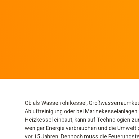
Ob als Wasserrohrkessel, Großwasserraumkess
Abluftreinigung oder bei Marinekesselanlagen
Heizkessel einbaut, kann auf Technologien zur
weniger Energie verbrauchen und die Umwelt g
vor 15 Jahren. Dennoch muss die Feuerungste