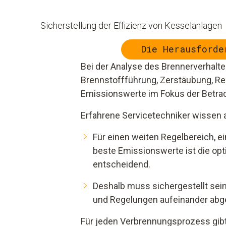
Sicherstellung der Effizienz von Kesselanlagen
Die Herausforde
Bei der Analyse des Brennerverhalt
Brennstoffführung, Zerstäubung, Re
Emissionswerte im Fokus der Betra
Erfahrene Servicetechniker wissen 
Für einen weiten Regelbereich, e
beste Emissionswerte ist die opt
entscheidend.
Deshalb muss sichergestellt sein
und Regelungen aufeinander abg
Für jeden Verbrennungsprozess gibt