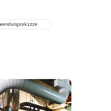
wendungsskizze