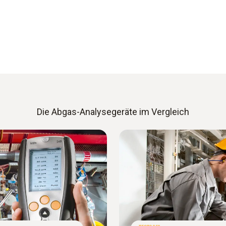
Die Abgas-Analysegeräte im Vergleich