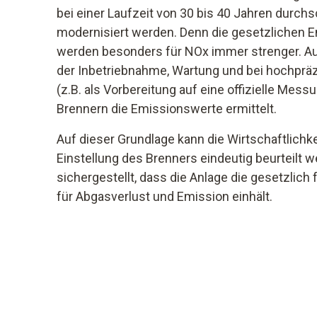
bei einer Laufzeit von 30 bis 40 Jahren durchs
modernisiert werden. Denn die gesetzlichen
werden besonders für NOx immer strenger. A
der Inbetriebnahme, Wartung und bei hochp
(z.B. als Vorbereitung auf eine offizielle Mes
Brennern die Emissionswerte ermittelt.
Auf dieser Grundlage kann die Wirtschaftlichke
Einstellung des Brenners eindeutig beurteilt 
sichergestellt, dass die Anlage die gesetzlic
für Abgasverlust und Emission einhält.