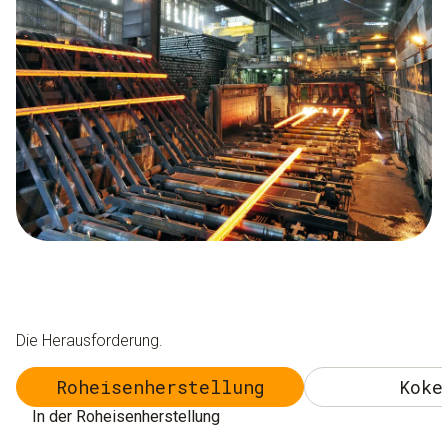
Die Herausforderung.
Roheisenherstellung
Koke
In der Roheisenherstellung