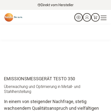
Direkt vom Hersteller
EMISSIONSMESSGERÄT TESTO 350
Überwachung und Optimierung in Metall- und
Stahlherstellung
In einem von steigender Nachfrage, stetig
wachsendem Qualitätsanspruch und vielfältigen