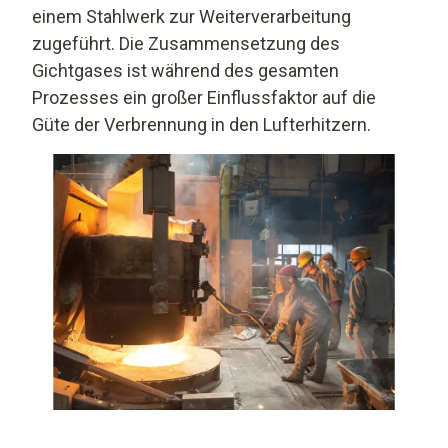
einem Stahlwerk zur Weiterverarbeitung
zugeführt. Die Zusammensetzung des
Gichtgases ist während des gesamten
Prozesses ein großer Einflussfaktor auf die
Güte der Verbrennung in den Lufterhitzern.