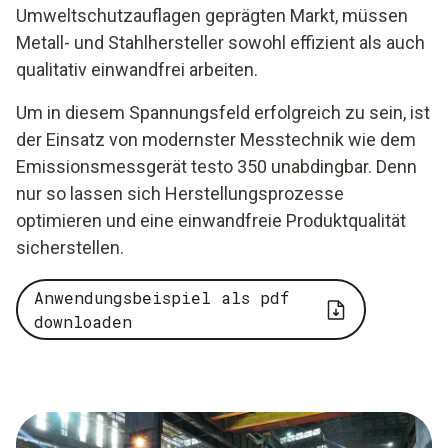
Umweltschutzauflagen geprägten Markt, müssen
Metall- und Stahlhersteller sowohl effizient als auch
qualitativ einwandfrei arbeiten.
Um in diesem Spannungsfeld erfolgreich zu sein, ist
der Einsatz von modernster Messtechnik wie dem
Emissionsmessgerät testo 350 unabdingbar. Denn
nur so lassen sich Herstellungsprozesse
optimieren und eine einwandfreie Produktqualität
sicherstellen.
Anwendungsbeispiel als pdf
downloaden