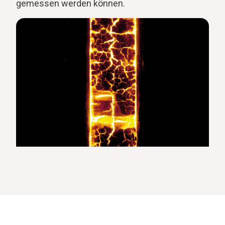
gemessen werden können.