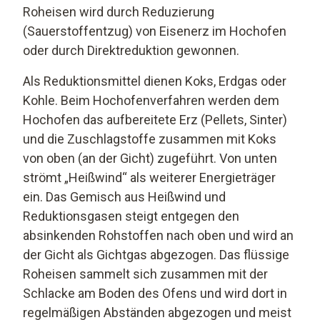
Roheisen wird durch Reduzierung
(Sauerstoffentzug) von Eisenerz im Hochofen
oder durch Direktreduktion gewonnen.
Als Reduktionsmittel dienen Koks, Erdgas oder
Kohle. Beim Hochofenverfahren werden dem
Hochofen das aufbereitete Erz (Pellets, Sinter)
und die Zuschlagstoffe zusammen mit Koks
von oben (an der Gicht) zugeführt. Von unten
strömt „Heißwind“ als weiterer Energieträger
ein. Das Gemisch aus Heißwind und
Reduktionsgasen steigt entgegen den
absinkenden Rohstoffen nach oben und wird an
der Gicht als Gichtgas abgezogen. Das flüssige
Roheisen sammelt sich zusammen mit der
Schlacke am Boden des Ofens und wird dort in
regelmäßigen Abständen abgezogen und meist