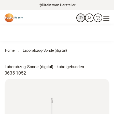
Direkt vom Hersteller
Home
Laborabzug-Sonde (digital)
Laborabzug-Sonde (digital) - kabelgebunden
0635 1052