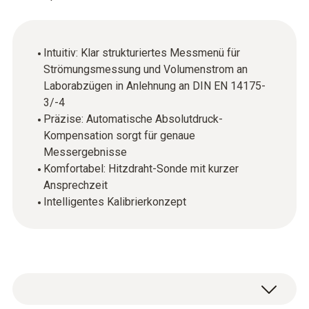
Intuitiv: Klar strukturiertes Messmenü für
Strömungsmessung und Volumenstrom an
Laborabzügen in Anlehnung an DIN EN 14175-
3/-4
Präzise: Automatische Absolutdruck-
Kompensation sorgt für genaue
Messergebnisse
Komfortabel: Hitzdraht-Sonde mit kurzer
Ansprechzeit
Intelligentes Kalibrierkonzept