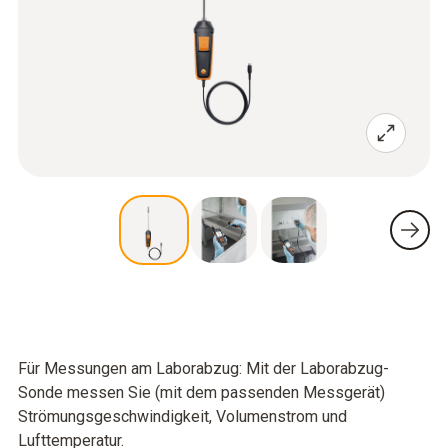
Für Messungen am Laborabzug: Mit der Laborabzug-
Sonde messen Sie (mit dem passenden Messgerät)
Strömungsgeschwindigkeit, Volumenstrom und
Lufttemperatur.