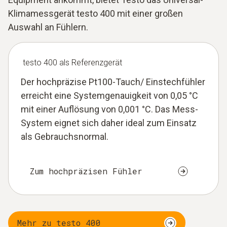
Klimamessgerät testo 400 mit einer großen
Auswahl an Fühlern.
testo 400 als Referenzgerät
Der hochpräzise Pt100-Tauch/ Einstechfühler
erreicht eine Systemgenauigkeit von 0,05 °C
mit einer Auflösung von 0,001 °C. Das Mess-
System eignet sich daher ideal zum Einsatz
als Gebrauchsnormal.
Zum hochpräzisen Fühler
Mehr zu testo 400