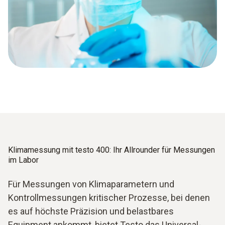
Klimamessung mit testo 400: Ihr Allrounder für Messungen
im Labor
Für Messungen von Klimaparametern und
Kontrollmessungen kritischer Prozesse, bei denen
es auf höchste Präzision und belastbares
Equipment ankommt, bietet Testo das Universal-