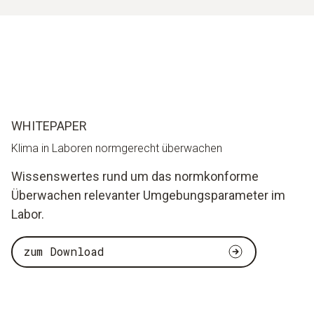
WHITEPAPER
Klima in Laboren normgerecht überwachen
Wissenswertes rund um das normkonforme
Überwachen relevanter Umgebungsparameter im
Labor.
zum Download