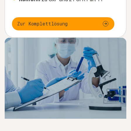
Zur Komplettlösung