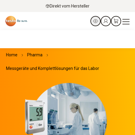
Direkt vom Hersteller
Home
Pharma
Messgeräte und Komplettlösungen für das Labor