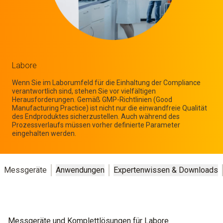
Labore
Wenn Sie im Laborumfeld für die Einhaltung der Compliance
verantwortlich sind, stehen Sie vor vielfältigen
Herausforderungen. Gemäß GMP-Richtlinien (Good
Manufacturing Practice) ist nicht nur die einwandfreie Qualität
des Endproduktes sicherzustellen. Auch während des
Prozessverlaufs müssen vorher definierte Parameter
eingehalten werden.
Messgeräte
Anwendungen
Expertenwissen & Downloads
Messgeräte und Komplettlösungen für Labore