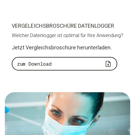
VERGELEICHSBROSCHÜRE DATENLOGGER
Welcher Datenlogger ist optimal für Ihre Anwendung?
Jetzt Vergleichsbroschüre herunterladen.
zum Download