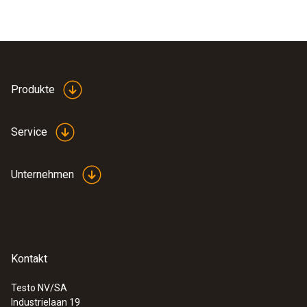
Produkte
Service
Unternehmen
Kontakt
Testo NV/SA
Industrielaan 19