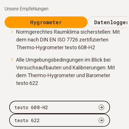
Unsere Empfehlungen
Hygrometer
Datenlogger
Normgerechtes Raumklima sicherstellen: Mit
dem nach DIN EN ISO 7726 zertifizierten
Thermo-Hygrometer testo 608-H2
Alle Umgebungsbedingungen im Blick bei
Versuchsaufbauten und Kalibrierungen: Mit
dem Thermo-Hygrometer und Barometer
testo 622
testo 608-H2
testo 622