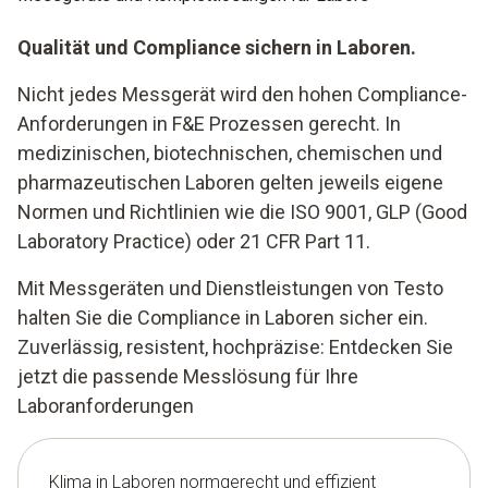
Qualität und Compliance sichern in Laboren.
Nicht jedes Messgerät wird den hohen Compliance-
Anforderungen in F&E Prozessen gerecht. In
medizinischen, biotechnischen, chemischen und
pharmazeutischen Laboren gelten jeweils eigene
Normen und Richtlinien wie die ISO 9001, GLP (Good
Laboratory Practice) oder 21 CFR Part 11.
Mit Messgeräten und Dienstleistungen von Testo
halten Sie die Compliance in Laboren sicher ein.
Zuverlässig, resistent, hochpräzise: Entdecken Sie
jetzt die passende Messlösung für Ihre
Laboranforderungen
Klima in Laboren normgerecht und effizient