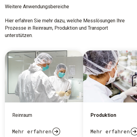
Weitere Anwendungs­bereiche
Hier erfahren Sie mehr dazu, welche Messlösungen Ihre
Prozesse in Reinraum, Produktion und Transport
unterstützen.
Reinraum
Produktion
Mehr erfahren
Mehr erfahren