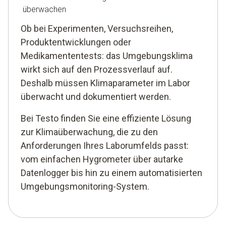
überwachen
Ob bei Experimenten, Versuchsreihen,
Produktentwicklungen oder
Medikamententests: das Umgebungsklima
wirkt sich auf den Prozessverlauf auf.
Deshalb müssen Klimaparameter im Labor
überwacht und dokumentiert werden.
Bei Testo finden Sie eine effiziente Lösung
zur Klimaüberwachung, die zu den
Anforderungen Ihres Laborumfelds passt:
vom einfachen Hygrometer über autarke
Datenlogger bis hin zu einem automatisierten
Umgebungsmonitoring-System.