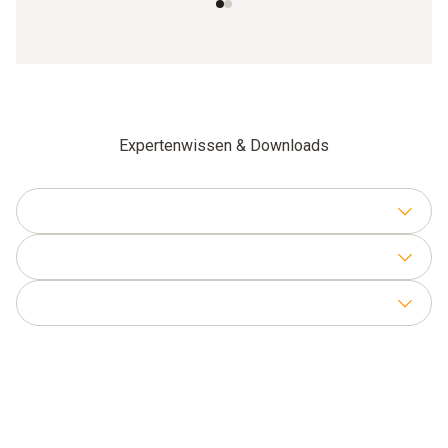
Expertenwissen & Downloads