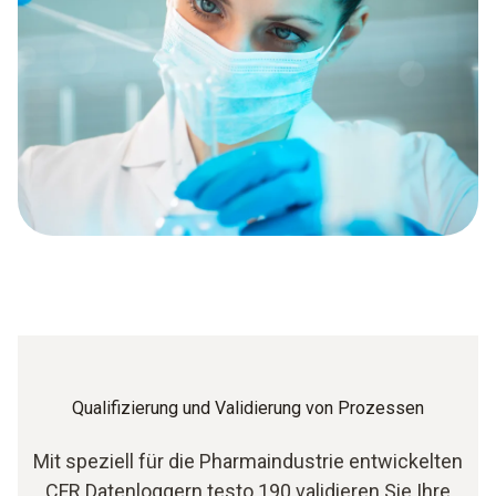
Qualifizierung und Validierung von Prozessen
Mit speziell für die Pharmaindustrie entwickelten
CFR Datenloggern testo 190 validieren Sie Ihre