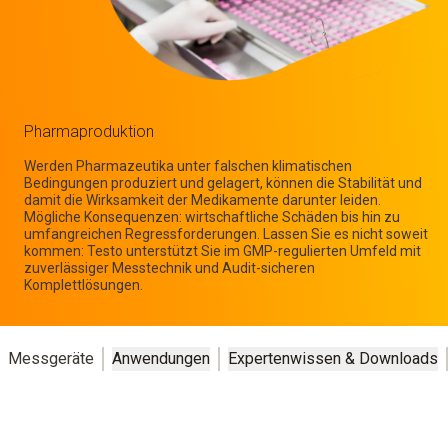
Pharma­produktion
Werden Pharmazeutika unter falschen klimatischen
Bedingungen produziert und gelagert, können die Stabilität und
damit die Wirksamkeit der Medikamente darunter leiden.
Mögliche Konsequenzen: wirtschaftliche Schäden bis hin zu
umfangreichen Regressforderungen. Lassen Sie es nicht soweit
kommen: Testo unterstützt Sie im GMP-regulierten Umfeld mit
zuverlässiger Messtechnik und Audit-sicheren
Komplettlösungen.
Messgeräte
Anwendungen
Expertenwissen & Downloads