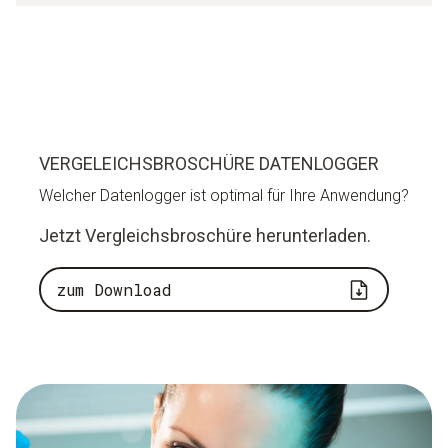
VERGELEICHSBROSCHÜRE DATENLOGGER
Welcher Datenlogger ist optimal für Ihre Anwendung?
Jetzt Vergleichsbroschüre herunterladen.
zum Download