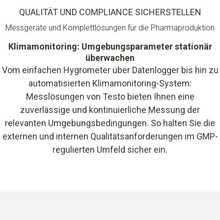
QUALITÄT UND COMPLIANCE SICHERSTELLEN
Messgeräte und Komplettlösungen für die Pharmaproduktion
Klimamonitoring: Umgebungsparameter stationär
überwachen
Vom einfachen Hygrometer über Datenlogger bis hin zu
automatisierten Klimamonitoring-System:
Messlösungen von Testo bieten Ihnen eine
zuverlässige und kontinuierliche Messung der
relevanten Umgebungsbedingungen. So halten Sie die
externen und internen Qualitätsanforderungen im GMP-
regulierten Umfeld sicher ein.