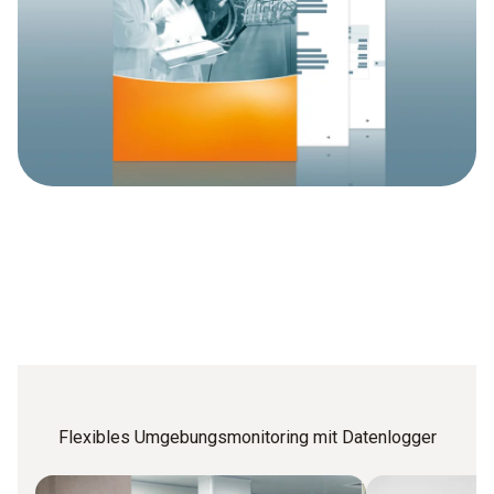
Flexibles Umgebungsmonitoring mit Datenlogger