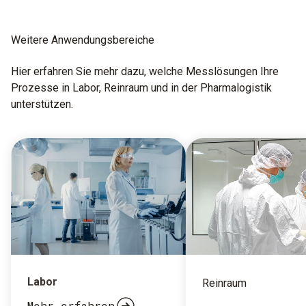
Weitere Anwendungs­bereiche
Hier erfahren Sie mehr dazu, welche Messlösungen Ihre
Prozesse in Labor, Reinraum und in der Pharmalogistik
unterstützen.
Labor
Reinraum
Mehr erfahren