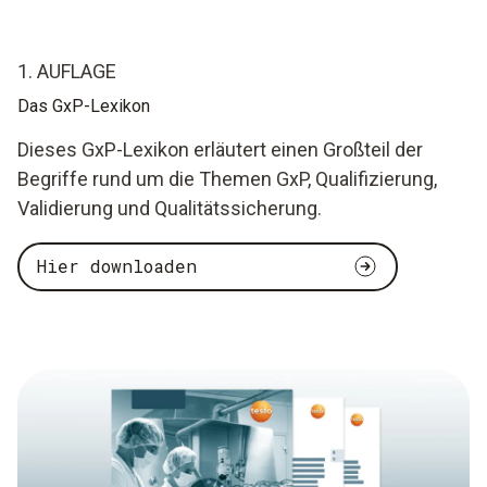
1. AUFLAGE
Das GxP-Lexikon
Dieses GxP-Lexikon erläutert einen Großteil der
Begriffe rund um die Themen GxP, Qualifizierung,
Validierung und Qualitätssicherung.
Hier downloaden