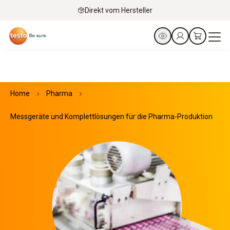
Direkt vom Hersteller
Home
Pharma
Messgeräte und Komplettlösungen für die Pharma-Produktion