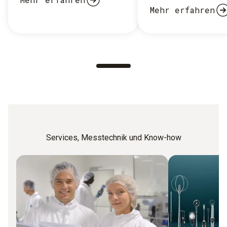
Mehr erfahren
Services, Messtechnik und Know-how