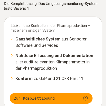
Die Komplettlösung: Das Umgebungsmonitoring-System
testo Saveris 1
Lückenlose Kontrolle in der Pharmaproduktion
–
mit einem einzigen System
Ganzheitliches System
aus Sensoren,
Software und Services
Nahtlose Erfassung und Dokumentation
aller audit-relevanten Klimaparameter in
der Pharmaproduktion
Konform
zu GxP und 21 CFR Part 11
Zur Komplettlösung