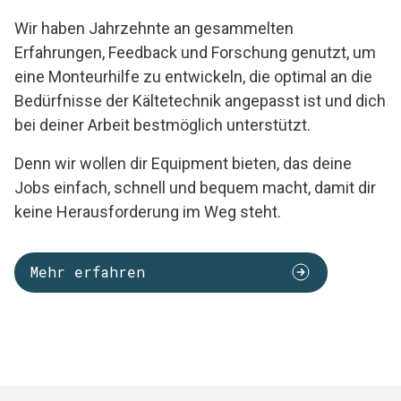
Wir haben Jahrzehnte an gesammelten
Erfahrungen, Feedback und Forschung genutzt, um
eine Monteurhilfe zu entwickeln, die optimal an die
Bedürfnisse der Kältetechnik angepasst ist und dich
bei deiner Arbeit bestmöglich unterstützt.
Denn wir wollen dir Equipment bieten, das deine
Jobs einfach, schnell und bequem macht, damit dir
keine Herausforderung im Weg steht.
Mehr erfahren