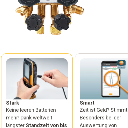
Stark
Smart
Keine leeren Batterien
Zeit ist Geld? Stimmt
mehr! Dank weltweit
Besonders bei der
längster
Standzeit von bis
Auswertung von