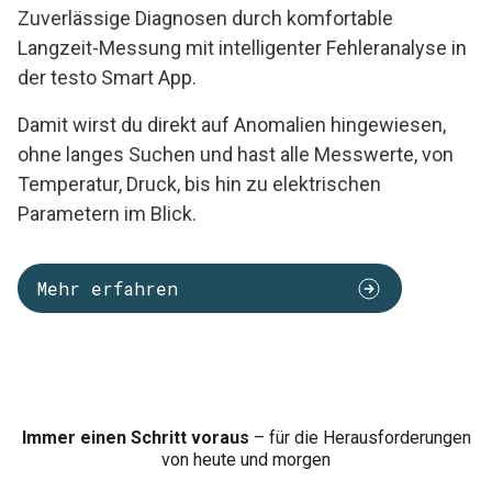
Zuverlässige Diagnosen durch komfortable
Langzeit-Messung mit intelligenter Fehleranalyse in
der testo Smart App.
Damit wirst du direkt auf Anomalien hingewiesen,
ohne langes Suchen und hast alle Messwerte, von
Temperatur, Druck, bis hin zu elektrischen
Parametern im Blick.
Mehr erfahren
Immer einen Schritt voraus
– für die Herausforderungen
von heute und morgen