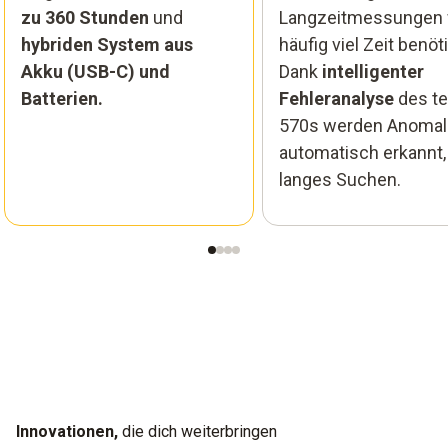
zu 360 Stunden
und
Langzeitmessungen 
hybriden System aus
häufig viel Zeit benöti
Akku (USB-C) und
Dank
intelligenter
Batterien.
Fehleranalyse
des te
570s werden Anomal
automatisch erkannt,
langes Suchen.
Innovationen,
die dich weiterbringen