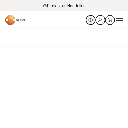
Direkt vom Hersteller