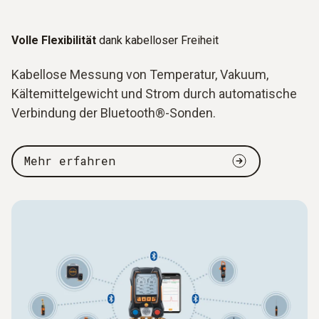
Volle Flexibilität
dank kabelloser Freiheit
Kabellose Messung von Temperatur, Vakuum,
Kältemittelgewicht und Strom durch automatische
Verbindung der Bluetooth®-Sonden.
Mehr erfahren