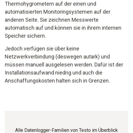
Thermohygrometern auf der einen und
automatisierten Monitoringsystemen auf der
anderen Seite. Sie zeichnen Messwerte
automatisch auf und können sie in ihrem internen
Speicher sichern.
Jedoch verfügen sie über keine
Netzwerkverbindung (deswegen autark) und
müssen manuell ausgelesen werden. Dafür ist der
Installationsaufwand niedrig und auch die
Anschaffungskosten halten sich in Grenzen.
Alle Datenlogger-Familien von Testo im Überblick