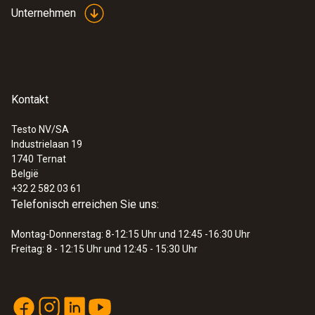
Unternehmen
Kontakt
Testo NV/SA
Industrielaan 19
1740
Ternat
België
+32 2 582 03 61
Telefonisch erreichen Sie uns:
Montag-Donnerstag: 8-12:15 Uhr und 12:45 -16:30 Uhr
Freitag: 8 - 12:15 Uhr und 12:45 - 15:30 Uhr