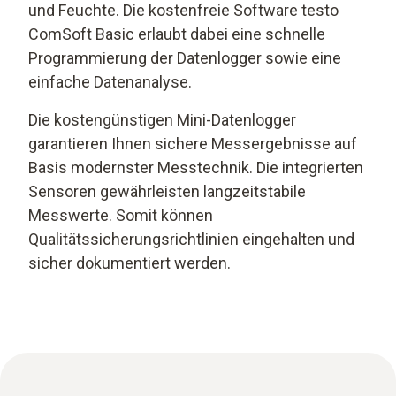
und Feuchte. Die kostenfreie Software testo
ComSoft Basic erlaubt dabei eine schnelle
Programmierung der Datenlogger sowie eine
einfache Datenanalyse.
Die kostengünstigen Mini-Datenlogger
garantieren Ihnen sichere Messergebnisse auf
Basis modernster Messtechnik. Die integrierten
Sensoren gewährleisten langzeitstabile
Messwerte. Somit können
Qualitätssicherungsrichtlinien eingehalten und
sicher dokumentiert werden.