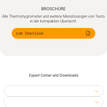
BROSCHÜRE
Alle Thermohygrometer und weitere Messlösungen von Testo
in der kompakten Übersicht.
zum Download
Expert Corner und Downloads