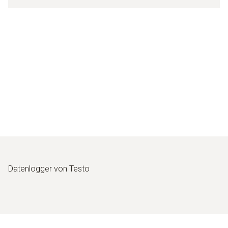
Datenlogger von Testo