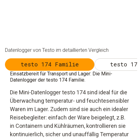
Datenlogger von Testo im detaillierten Vergleich
testo 174 Familie
testo 17
Einsatzbereit für Transport und Lager: Die Mini-
Datenlogger der testo 174 Familie.
Die Mini-Datenlogger testo 174 sind ideal für die
Überwachung temperatur- und feuchtesensibler
Waren im Lager. Zudem sind sie auch ein idealer
Reisebegleiter: einfach der Ware beigelegt, z.B.
in Containern und Kühlräumen, kontrollieren sie
kontinuierlich, sicher und unauffällig Temperatur