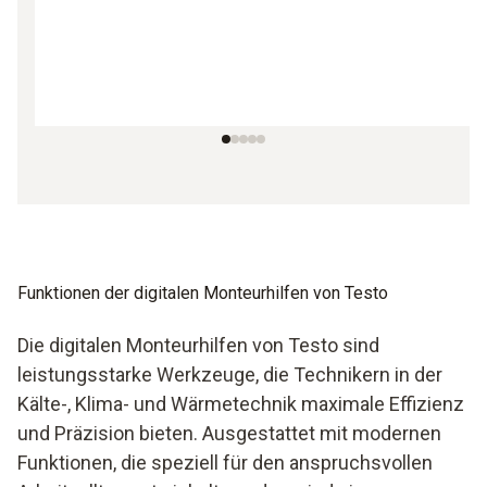
Funktionen der digitalen Monteurhilfen von Testo
Die digitalen Monteurhilfen von Testo sind
leistungsstarke Werkzeuge, die Technikern in der
Kälte-, Klima- und Wärmetechnik maximale Effizienz
und Präzision bieten. Ausgestattet mit modernen
Funktionen, die speziell für den anspruchsvollen