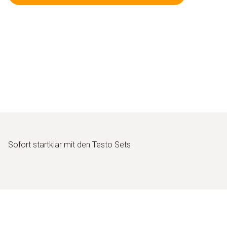
Sofort startklar mit den Testo Sets