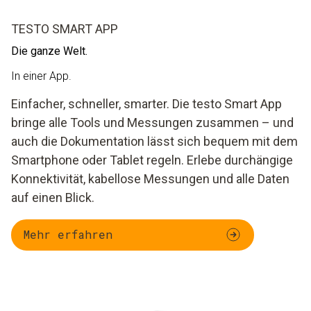
TESTO SMART APP
Die ganze Welt.
In einer App.
Einfacher, schneller, smarter. Die testo Smart App
bringe alle Tools und Messungen zusammen – und
auch die Dokumentation lässt sich bequem mit dem
Smartphone oder Tablet regeln. Erlebe durchängige
Konnektivität, kabellose Messungen und alle Daten
auf einen Blick.
Mehr erfahren