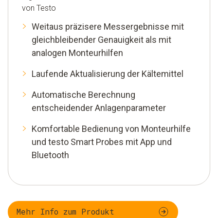
von Testo
Weitaus präzisere Messergebnisse mit
gleichbleibender Genauigkeit als mit
analogen Monteurhilfen
Laufende Aktualisierung der Kältemittel
Automatische Berechnung
entscheidender Anlagenparameter
Komfortable Bedienung von Monteurhilfe
und testo Smart Probes mit App und
Bluetooth
Mehr Info zum Produkt