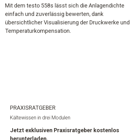
Mit dem testo 558s lässt sich die Anlagendichte
einfach und zuverlässig bewerten, dank
übersichtlicher Visualisierung der Druckwerke und
Temperaturkompensation.
PRAXISRATGEBER
Kältewissen in drei Modulen
Jetzt exklusiven Praxisratgeber kostenlos
herunterladen.