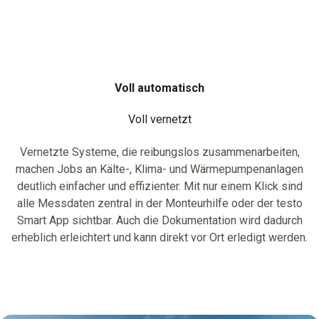
Voll automatisch
Voll vernetzt
Vernetzte Systeme, die reibungslos zusammenarbeiten,
machen Jobs an Kälte-, Klima- und Wärmepumpenanlagen
deutlich einfacher und effizienter. Mit nur einem Klick sind
alle Messdaten zentral in der Monteurhilfe oder der testo
Smart App sichtbar. Auch die Dokumentation wird dadurch
erheblich erleichtert und kann direkt vor Ort erledigt werden.