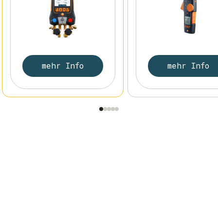
mehr Info
mehr Info