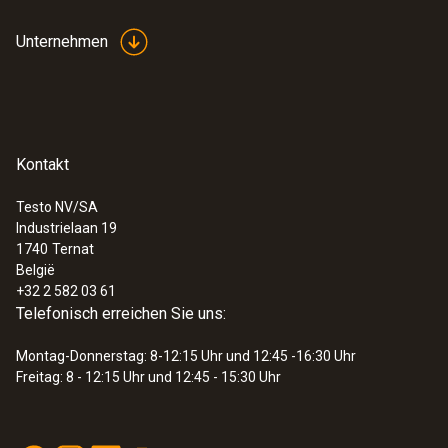
Unternehmen
Kontakt
Testo NV/SA
Industrielaan 19
1740
Ternat
België
+32 2 582 03 61
Telefonisch erreichen Sie uns:
Montag-Donnerstag: 8-12:15 Uhr und 12:45 -16:30 Uhr
Freitag: 8 - 12:15 Uhr und 12:45 - 15:30 Uhr