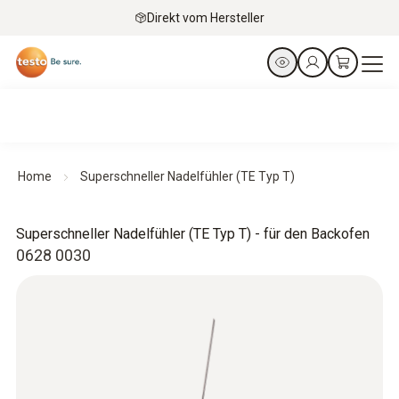
Direkt vom Hersteller
Home
Superschneller Nadelfühler (TE Typ T)
Superschneller Nadelfühler (TE Typ T) - für den Backofen
0628 0030