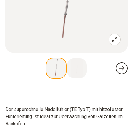
Der superschnelle Nadelfühler (TE Typ T) mit hitzefester
Fühlerleitung ist ideal zur Überwachung von Garzeiten im
Backofen.