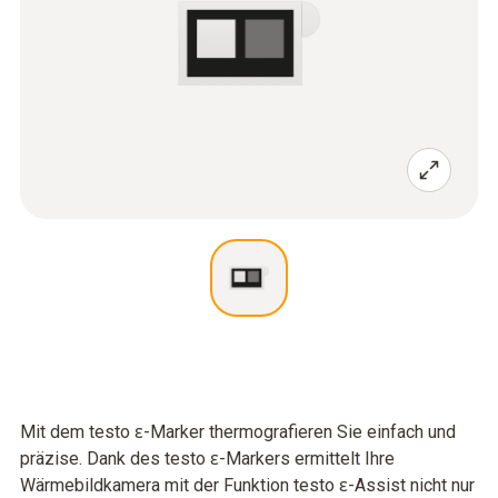
Mit dem testo ɛ-Marker thermografieren Sie einfach und
präzise. Dank des testo ɛ-Markers ermittelt Ihre
Wärmebildkamera mit der Funktion testo ɛ-Assist nicht nur