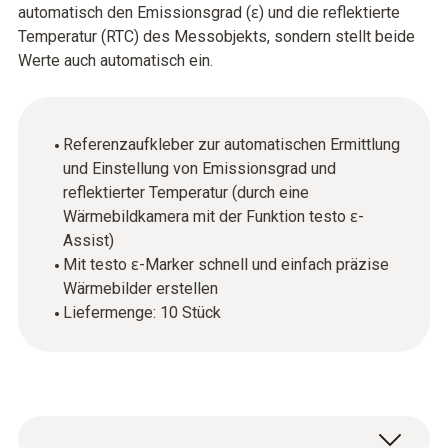
automatisch den Emissionsgrad (ɛ) und die reflektierte
Temperatur (RTC) des Messobjekts, sondern stellt beide
Werte auch automatisch ein.
Referenzaufkleber zur automatischen Ermittlung
und Einstellung von Emissionsgrad und
reflektierter Temperatur (durch eine
Wärmebildkamera mit der Funktion testo ɛ-
Assist)
Mit testo ɛ-Marker schnell und einfach präzise
Wärmebilder erstellen
Liefermenge: 10 Stück