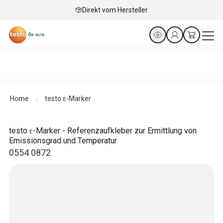
Direkt vom Hersteller
Home
testo ɛ-Marker
testo ɛ-Marker - Referenzaufkleber zur Ermittlung von
Emissionsgrad und Temperatur
0554 0872