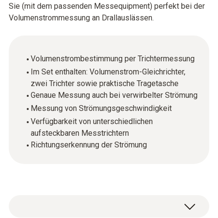
Sie (mit dem passenden Messequipment) perfekt bei der
Volumenstrommessung an Drallauslässen.
Volumenstrombestimmung per Trichtermessung
Im Set enthalten: Volumenstrom-Gleichrichter,
zwei Trichter sowie praktische Tragetasche
Genaue Messung auch bei verwirbelter Strömung
Messung von Strömungsgeschwindigkeit
Verfügbarkeit von unterschiedlichen
aufsteckbaren Messtrichtern
Richtungserkennung der Strömung