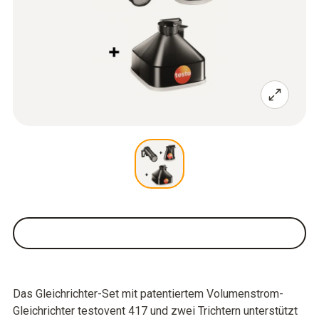
Das Gleichrichter-Set mit patentiertem Volumenstrom-
Gleichrichter testovent 417 und zwei Trichtern unterstützt