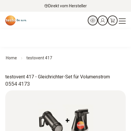
Direkt vom Hersteller
Home
testovent 417
testovent 417 - Gleichrichter-Set für Volumenstrom
0554 4173