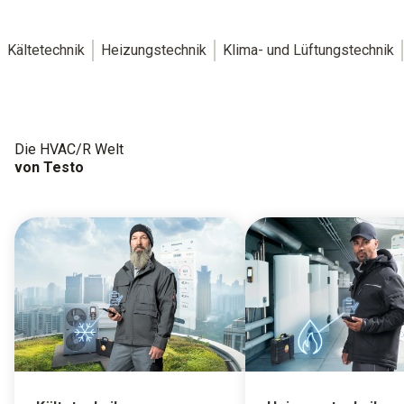
Kältetechnik
Heizungstechnik
Klima- und Lüftungstechnik
Die HVAC/R Welt
von Testo