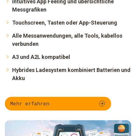
Intuitives App Feeling und übersichtliche
Messgrafiken
Touchscreen, Tasten oder App-Steuerung
Alle Messanwendungen, alle Tools, kabellos
verbunden
A3 und A2L kompatibel
Hybrides Ladesystem kombiniert Batterien und
Akku
Mehr erfahren