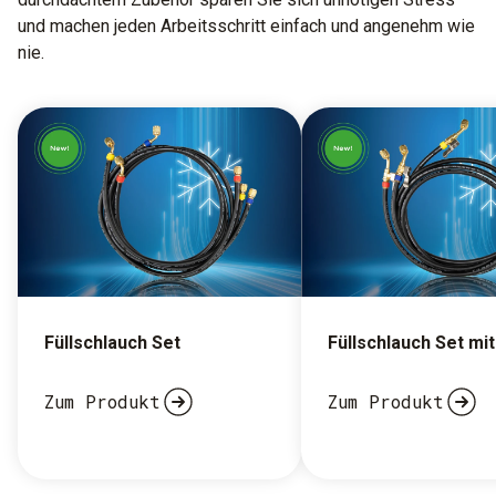
und machen jeden Arbeitsschritt einfach und angenehm wie
nie.
Füllschlauch Set
Füllschlauch Set mit
Zum Produkt
Zum Produkt