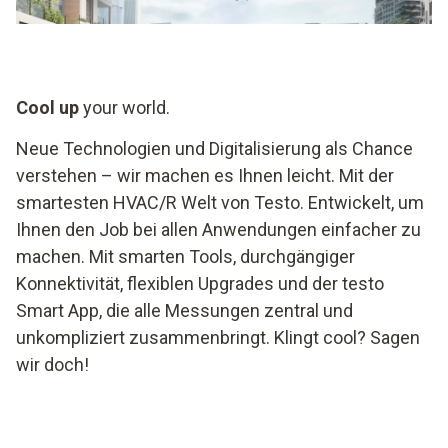
Cool up
your world.
Neue Technologien und Digitalisierung als Chance
verstehen – wir machen es Ihnen leicht. Mit der
smartesten HVAC/R Welt von Testo. Entwickelt, um
Ihnen den Job bei allen Anwendungen einfacher zu
machen. Mit smarten Tools, durchgängiger
Konnektivität, flexiblen Upgrades und der testo
Smart App, die alle Messungen zentral und
unkompliziert zusammenbringt. Klingt cool? Sagen
wir doch!