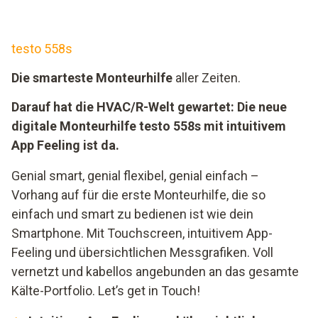
testo 558s
Die smarteste Monteurhilfe
aller Zeiten.
Darauf hat die HVAC/R-Welt gewartet: Die neue
digitale Monteurhilfe testo 558s mit intuitivem
App Feeling ist da.
Genial smart, genial flexibel, genial einfach –
Vorhang auf für die erste Monteurhilfe, die so
einfach und smart zu bedienen ist wie dein
Smartphone. Mit Touchscreen, intuitivem App-
Feeling und übersichtlichen Messgrafiken. Voll
vernetzt und kabellos angebunden an das gesamte
Kälte-Portfolio. Let’s get in Touch!