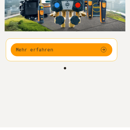
Mehr erfahren