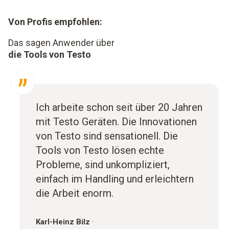
Von Profis empfohlen:
Das sagen Anwender über
die Tools von Testo
Ich arbeite schon seit über 20 Jahren
mit Testo Geräten. Die Innovationen
von Testo sind sensationell. Die
Tools von Testo lösen echte
Probleme, sind unkompliziert,
einfach im Handling und erleichtern
die Arbeit enorm.
Karl-Heinz Bilz
·