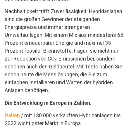
Nachhaltigkeit trifft Zuverlässigkeit: Hybridanlagen
sind die großen Gewinner der steigenden
Energiepreise und immer strengeren
Umweltauflagen. Mit einem Mix aus mindestens 65
Prozent erneuerbarer Energie und maximal 35
Prozent fossiler Brennstoffe, tragen sie nicht nur
zur Reduktion von CO₂-Emissionen bei, sondern
schonen auch den Geldbeutel. Mit Testo haben Sie
schon heute die Messlösungen, die Sie zum
einfachen Installieren und Warten der hybriden
Anlagen benötigen.
Die Entwicklung in Europa in Zahlen.
Italien
/ mit 130.000 verkauften Hybridanlagen bis
2022 wichtigster Markt in Europa