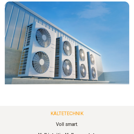
KÄLTETECHNIK
Voll smart.