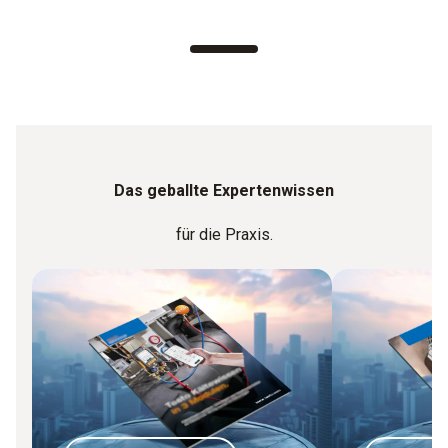
Das geballte Expertenwissen
für die Praxis.