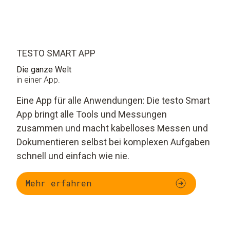
TESTO SMART APP
Die ganze Welt
in einer App.
Eine App für alle Anwendungen: Die testo Smart
App bringt alle Tools und Messungen
zusammen und macht kabelloses Messen und
Dokumentieren selbst bei komplexen Aufgaben
schnell und einfach wie nie.
Mehr erfahren