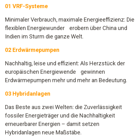
01 VRF-Systeme
Minimaler Verbrauch, maximale Energieeffizienz: Die
flexiblen Energiewunder erobern über China und
Indien im Sturm die ganze Welt.
02 Erdwärmepumpen
Nachhaltig, leise und effizient: Als Herzstück der
europäischen Energiewende gewinnen
Erdwärmepumpen mehr und mehr an Bedeutung.
03 Hybridanlagen
Das Beste aus zwei Welten: die Zuverlässigkeit
fossiler Energieträger und die Nachhaltigkeit
erneuerbarer Energien – damit setzen
Hybridanlagen neue Maßstäbe.