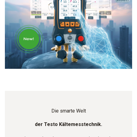
Die smarte Welt
der Testo Kältemesstechnik.