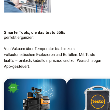
Smarte Tools, die das testo 558s
perfekt ergänzen:
Von Vakuum über Temperatur bis hin zum
vollautomatischen Evakuieren und Befüllen: Mit Testo
läuft's – einfach, kabellos, präzise und auf Wunsch sogar
App-gesteuert.