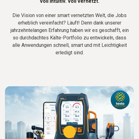
Voll intuitiv. Voll vernetzt.
Die Vision von einer smart vernetzten Welt, die Jobs
erheblich vereinfacht? Läuft! Denn dank unserer
jahrzehntelangen Erfahrung haben wir es geschafft, ein
so durchdachtes Kälte-Portfolio zu entwickeln, dass
alle Anwendungen schnell, smart und mit Leichtigkeit
erledigt sind.