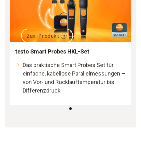
Zum Produkt
testo Smart Probes HKL-Set
Das praktische Smart Probes Set für
einfache, kabellose Parallelmessungen –
von Vor- und Rücklauftemperatur bis
Differenzdruck.