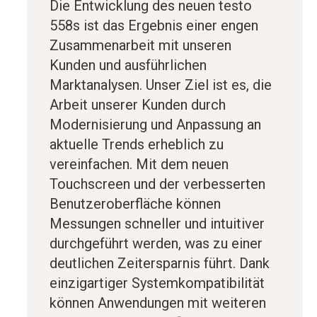
Die Entwicklung des neuen testo
558s ist das Ergebnis einer engen
Zusammenarbeit mit unseren
Kunden und ausführlichen
Marktanalysen. Unser Ziel ist es, die
Arbeit unserer Kunden durch
Modernisierung und Anpassung an
aktuelle Trends erheblich zu
vereinfachen. Mit dem neuen
Touchscreen und der verbesserten
Benutzeroberfläche können
Messungen schneller und intuitiver
durchgeführt werden, was zu einer
deutlichen Zeitersparnis führt. Dank
einzigartiger Systemkompatibilität
können Anwendungen mit weiteren