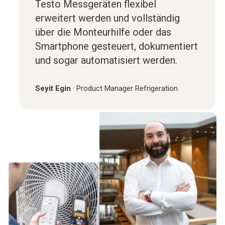
Testo Messgeräten flexibel
erweitert werden und vollständig
über die Monteurhilfe oder das
Smartphone gesteuert, dokumentiert
und sogar automatisiert werden.
Seyit Egin
·
Product Manager Refrigeration