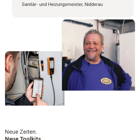
Sanitär- und Heizungsmeister, Nidderau
Neue Zeiten.
Neue Toolkits.