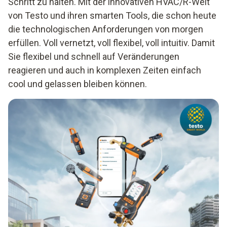
Schritt zu halten. Mit der innovativen HVAC/R-Welt
von Testo und ihren smarten Tools, die schon heute
die technologischen Anforderungen von morgen
erfüllen. Voll vernetzt, voll flexibel, voll intuitiv. Damit
Sie flexibel und schnell auf Veränderungen
reagieren und auch in komplexen Zeiten einfach
cool und gelassen bleiben können.