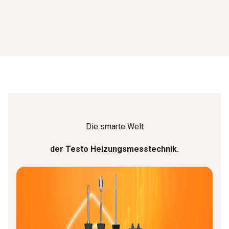
Die smarte Welt
der Testo Heizungsmesstechnik.