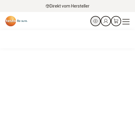
Direkt vom Hersteller