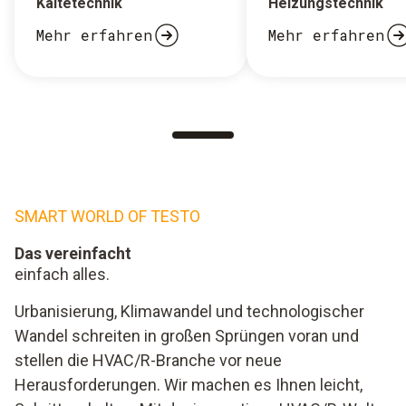
Kältetechnik
Heizungstechnik
Mehr erfahren
Mehr erfahren
SMART WORLD OF TESTO
Das vereinfacht
einfach alles.
Urbanisierung, Klimawandel und technologischer
Wandel schreiten in großen Sprüngen voran und
stellen die HVAC/R-Branche vor neue
Herausforderungen. Wir machen es Ihnen leicht,