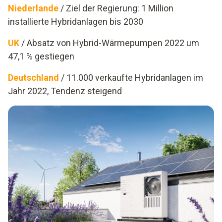
Niederlande
/ Ziel der Regierung: 1 Million
installierte Hybridanlagen bis 2030
UK
/ Absatz von Hybrid-Wärmepumpen 2022 um
47,1 % gestiegen
Deutschland
/ 11.000 verkaufte Hybridanlagen im
Jahr 2022, Tendenz steigend