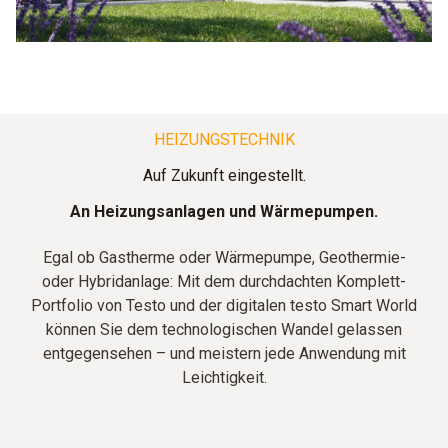
HEIZUNGSTECHNIK
Auf Zukunft eingestellt.
An Heizungsanlagen und Wärmepumpen.
Egal ob Gastherme oder Wärmepumpe, Geothermie-
oder Hybridanlage: Mit dem durchdachten Komplett-
Portfolio von Testo und der digitalen testo Smart World
können Sie dem technologischen Wandel gelassen
entgegensehen – und meistern jede Anwendung mit
Leichtigkeit.